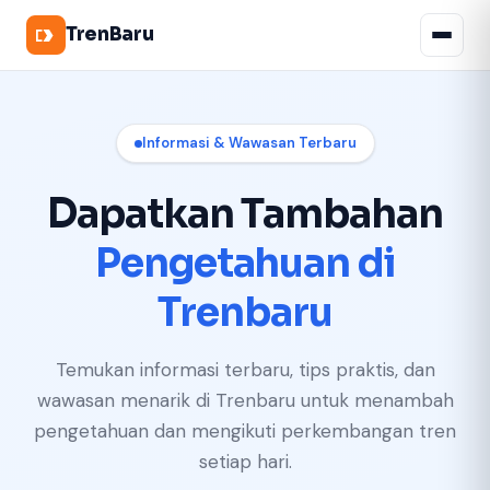
TrenBaru
Informasi & Wawasan Terbaru
Dapatkan Tambahan
Pengetahuan di
Trenbaru
Temukan informasi terbaru, tips praktis, dan
wawasan menarik di Trenbaru untuk menambah
pengetahuan dan mengikuti perkembangan tren
setiap hari.