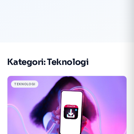
Kategori:
Teknologi
TEKNOLOGI