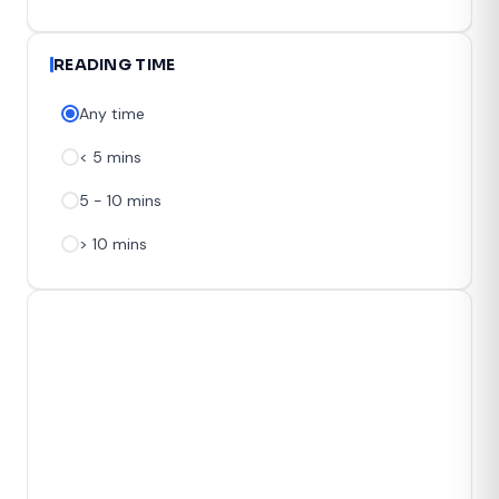
READING TIME
Any time
< 5 mins
5 - 10 mins
> 10 mins