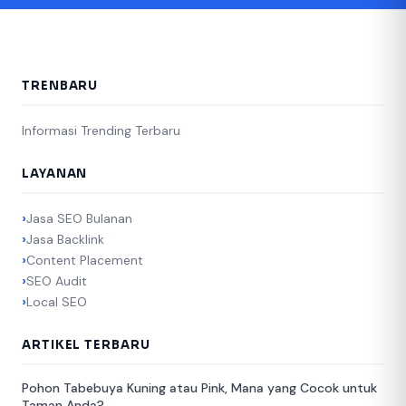
TRENBARU
Informasi Trending Terbaru
LAYANAN
Jasa SEO Bulanan
Jasa Backlink
Content Placement
SEO Audit
Local SEO
ARTIKEL TERBARU
Pohon Tabebuya Kuning atau Pink, Mana yang Cocok untuk
Taman Anda?