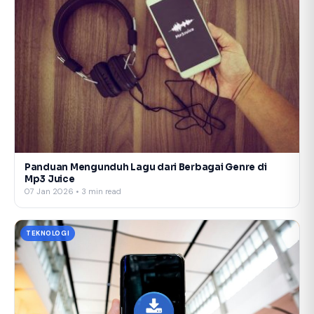
Panduan Mengunduh Lagu dari Berbagai Genre di
Mp3 Juice
07 Jan 2026 • 3 min read
TEKNOLOGI