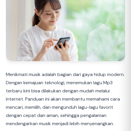
Menikmati musik adalah bagian dari gaya hidup modern.
Dengan kemajuan teknologi, menemukan lagu Mp3
terbaru kini bisa dilakukan dengan mudah melalui
internet. Panduan ini akan membantu memahami cara
mencari, memilih, dan mengunduh lagu-lagu favorit
dengan cepat dan aman, sehingga pengalaman
mendengarkan musik menjadi lebih menyenangkan.