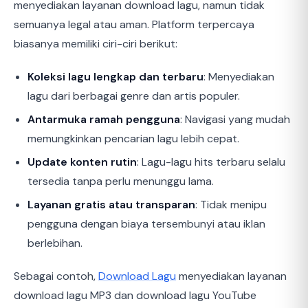
menyediakan layanan download lagu, namun tidak
semuanya legal atau aman. Platform terpercaya
biasanya memiliki ciri-ciri berikut:
Koleksi lagu lengkap dan terbaru
: Menyediakan
lagu dari berbagai genre dan artis populer.
Antarmuka ramah pengguna
: Navigasi yang mudah
memungkinkan pencarian lagu lebih cepat.
Update konten rutin
: Lagu-lagu hits terbaru selalu
tersedia tanpa perlu menunggu lama.
Layanan gratis atau transparan
: Tidak menipu
pengguna dengan biaya tersembunyi atau iklan
berlebihan.
Sebagai contoh,
Download Lagu
menyediakan layanan
download lagu MP3 dan download lagu YouTube