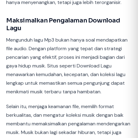
hanya menyenangkan, tetapi juga lebih terorganisir.
Maksimalkan Pengalaman Download
Lagu
Mengunduh lagu Mp3 bukan hanya soal mendapatkan
file audio. Dengan platform yang tepat dan strategi
pencarian yang efektif, proses ini menjadi bagian dari
gaya hidup musik. Situs seperti Download Lagu
menawarkan kemudahan, kecepatan, dan koleksi lagu
lengkap untuk memastikan semua pengunjung dapat
menikmati musik terbaru tanpa hambatan.
Selain itu, menjaga keamanan file, memilih format
berkualitas, dan mengatur koleksi musik dengan baik
membantu memaksimalkan pengalaman mendengarkan
musik. Musik bukan lagi sekadar hiburan, tetapi juga