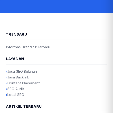
TRENBARU
Informasi Trending Terbaru
LAYANAN
Jasa SEO Bulanan
Jasa Backlink
Content Placement
SEO Audit
Local SEO
ARTIKEL TERBARU