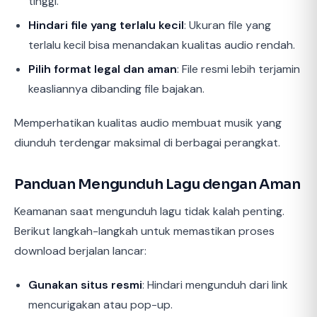
tinggi.
Hindari file yang terlalu kecil
: Ukuran file yang
terlalu kecil bisa menandakan kualitas audio rendah.
Pilih format legal dan aman
: File resmi lebih terjamin
keasliannya dibanding file bajakan.
Memperhatikan kualitas audio membuat musik yang
diunduh terdengar maksimal di berbagai perangkat.
Panduan Mengunduh Lagu dengan Aman
Keamanan saat mengunduh lagu tidak kalah penting.
Berikut langkah-langkah untuk memastikan proses
download berjalan lancar:
Gunakan situs resmi
: Hindari mengunduh dari link
mencurigakan atau pop-up.