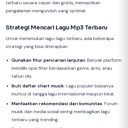
terbaru secara cepat dan gratis, memastikan
pengalaman mengunduh yang optimal.
Strategi Mencari Lagu Mp3 Terbaru
Untuk menemukan lagu-lagu terbaru, ada beberapa
strategi yang bisa diterapkan:
Gunakan fitur pencarian lanjutan
: Banyak platform
memiliki opsi filter berdasarkan genre, artis, atau
tahun rilis.
Ikuti daftar chart musik
: Lagu populer biasanya
muncul di tangga lagu internasional maupun lokal.
Manfaatkan rekomendasi dari komunitas
: Forum
musik dan media sosial sering membagikan lagu
terbaru yang trending.