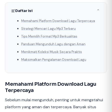
Daftar Isi
⌃
Memahami Platform Download Lagu Terpercaya
Strategi Mencari Lagu Mp3 Terbaru
Tips Memilih Format Mp3 Berkualitas
Panduan Mengunduh Lagu dengan Aman
Menikmati Koleksi Musik Secara Praktis
Maksimalkan Pengalaman Download Lagu
Memahami Platform Download Lagu
Terpercaya
Sebelum mulai mengunduh, penting untuk mengetahui
platform yang aman dan terpercaya. Banyak situs