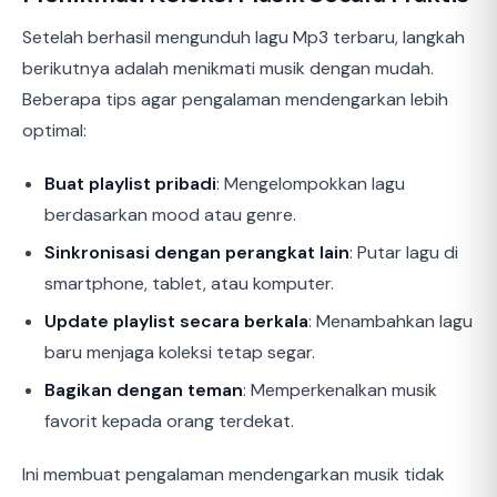
Setelah berhasil mengunduh lagu Mp3 terbaru, langkah
berikutnya adalah menikmati musik dengan mudah.
Beberapa tips agar pengalaman mendengarkan lebih
optimal:
Buat playlist pribadi
: Mengelompokkan lagu
berdasarkan mood atau genre.
Sinkronisasi dengan perangkat lain
: Putar lagu di
smartphone, tablet, atau komputer.
Update playlist secara berkala
: Menambahkan lagu
baru menjaga koleksi tetap segar.
Bagikan dengan teman
: Memperkenalkan musik
favorit kepada orang terdekat.
Ini membuat pengalaman mendengarkan musik tidak