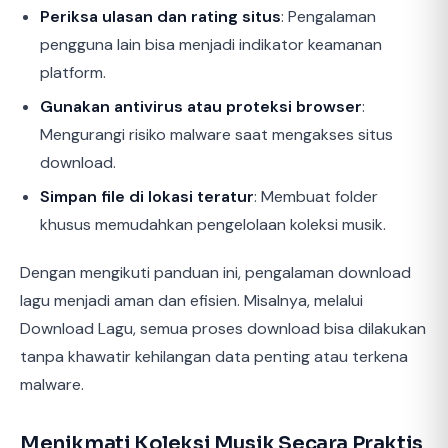
Periksa ulasan dan rating situs
: Pengalaman
pengguna lain bisa menjadi indikator keamanan
platform.
Gunakan antivirus atau proteksi browser
:
Mengurangi risiko malware saat mengakses situs
download.
Simpan file di lokasi teratur
: Membuat folder
khusus memudahkan pengelolaan koleksi musik.
Dengan mengikuti panduan ini, pengalaman download
lagu menjadi aman dan efisien. Misalnya, melalui
Download Lagu, semua proses download bisa dilakukan
tanpa khawatir kehilangan data penting atau terkena
malware.
Menikmati Koleksi Musik Secara Praktis