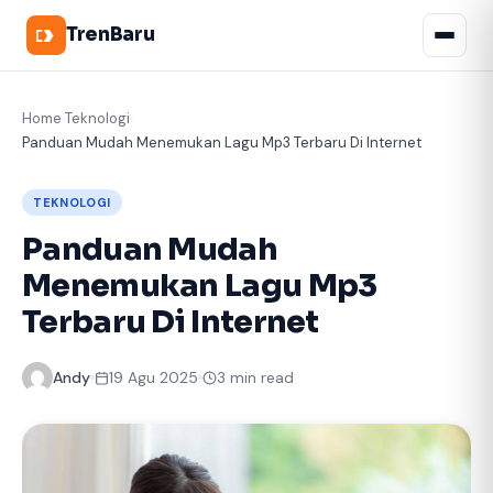
TrenBaru
Home
Teknologi
›
›
Panduan Mudah Menemukan Lagu Mp3 Terbaru Di Internet
TEKNOLOGI
Panduan Mudah
Menemukan Lagu Mp3
Terbaru Di Internet
Andy
19 Agu 2025
3 min read