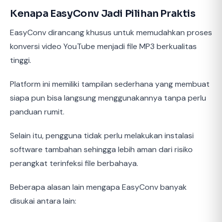
Kenapa EasyConv Jadi Pilihan Praktis
EasyConv dirancang khusus untuk memudahkan proses
konversi video YouTube menjadi file MP3 berkualitas
tinggi.
Platform ini memiliki tampilan sederhana yang membuat
siapa pun bisa langsung menggunakannya tanpa perlu
panduan rumit.
Selain itu, pengguna tidak perlu melakukan instalasi
software tambahan sehingga lebih aman dari risiko
perangkat terinfeksi file berbahaya.
Beberapa alasan lain mengapa EasyConv banyak
disukai antara lain: