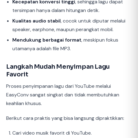
Kecepatan konversi tinggi
, sehingga lagu dapat
tersimpan hanya dalam hitungan detik.
Kualitas audio stabil
, cocok untuk diputar melalui
speaker, earphone, maupun perangkat mobil.
Mendukung berbagai format
, meskipun fokus
utamanya adalah file MP3.
Langkah Mudah Menyimpan Lagu
Favorit
Proses penyimpanan lagu dari YouTube melalui
EasyConv sangat singkat dan tidak membutuhkan
keahlian khusus.
Berikut cara praktis yang bisa langsung dipraktikkan:
Cari video musik favorit di YouTube.