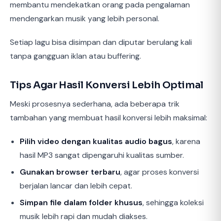
membantu mendekatkan orang pada pengalaman
mendengarkan musik yang lebih personal.
Setiap lagu bisa disimpan dan diputar berulang kali
tanpa gangguan iklan atau buffering.
Tips Agar Hasil Konversi Lebih Optimal
Meski prosesnya sederhana, ada beberapa trik
tambahan yang membuat hasil konversi lebih maksimal:
Pilih video dengan kualitas audio bagus
, karena
hasil MP3 sangat dipengaruhi kualitas sumber.
Gunakan browser terbaru
, agar proses konversi
berjalan lancar dan lebih cepat.
Simpan file dalam folder khusus
, sehingga koleksi
musik lebih rapi dan mudah diakses.