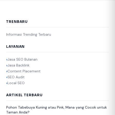
TRENBARU
Informasi Trending Terbaru
LAYANAN
Jasa SEO Bulanan
Jasa Backlink
Content Placement
SEO Audit
Local SEO
ARTIKEL TERBARU
Pohon Tabebuya Kuning atau Pink, Mana yang Cocok untuk
Taman Anda?