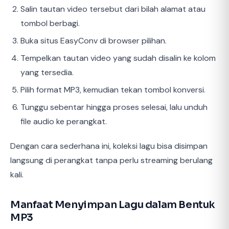
Salin tautan video tersebut dari bilah alamat atau
tombol berbagi.
Buka situs EasyConv di browser pilihan.
Tempelkan tautan video yang sudah disalin ke kolom
yang tersedia.
Pilih format MP3, kemudian tekan tombol konversi.
Tunggu sebentar hingga proses selesai, lalu unduh
file audio ke perangkat.
Dengan cara sederhana ini, koleksi lagu bisa disimpan
langsung di perangkat tanpa perlu streaming berulang
kali.
Manfaat Menyimpan Lagu dalam Bentuk
MP3