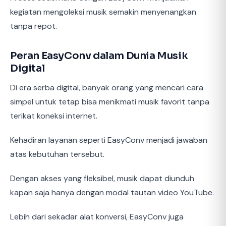
kegiatan mengoleksi musik semakin menyenangkan
tanpa repot.
Peran EasyConv dalam Dunia Musik
Digital
Di era serba digital, banyak orang yang mencari cara
simpel untuk tetap bisa menikmati musik favorit tanpa
terikat koneksi internet.
Kehadiran layanan seperti EasyConv menjadi jawaban
atas kebutuhan tersebut.
Dengan akses yang fleksibel, musik dapat diunduh
kapan saja hanya dengan modal tautan video YouTube.
Lebih dari sekadar alat konversi, EasyConv juga