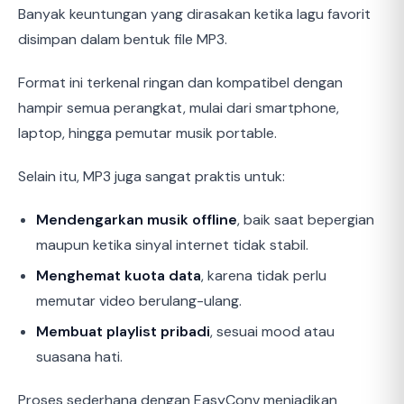
Banyak keuntungan yang dirasakan ketika lagu favorit
disimpan dalam bentuk file MP3.
Format ini terkenal ringan dan kompatibel dengan
hampir semua perangkat, mulai dari smartphone,
laptop, hingga pemutar musik portable.
Selain itu, MP3 juga sangat praktis untuk:
Mendengarkan musik offline
, baik saat bepergian
maupun ketika sinyal internet tidak stabil.
Menghemat kuota data
, karena tidak perlu
memutar video berulang-ulang.
Membuat playlist pribadi
, sesuai mood atau
suasana hati.
Proses sederhana dengan EasyConv menjadikan