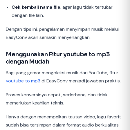
Cek kembali nama file
, agar lagu tidak tertukar
dengan file lain.
Dengan tips ini, pengalaman menyimpan musik melalui
EasyConv akan semakin menyenangkan.
Menggunakan Fitur youtube to mp3
dengan Mudah
Bagi yang gemar mengoleksi musik dari YouTube, fitur
youtube to mp3
di EasyConv menjadi jawaban praktis.
Proses konversinya cepat, sederhana, dan tidak
memerlukan keahlian teknis.
Hanya dengan menempelkan tautan video, lagu favorit
sudah bisa tersimpan dalam format audio berkualitas.