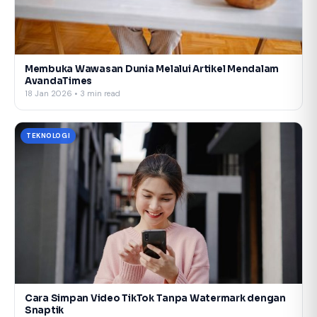
Membuka Wawasan Dunia Melalui Artikel Mendalam
AvandaTimes
18 Jan 2026 • 3 min read
TEKNOLOGI
Cara Simpan Video TikTok Tanpa Watermark dengan
Snaptik