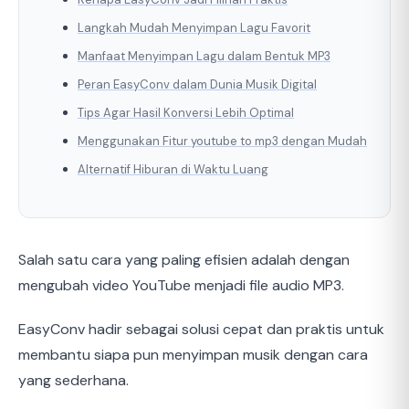
Langkah Mudah Menyimpan Lagu Favorit
Manfaat Menyimpan Lagu dalam Bentuk MP3
Peran EasyConv dalam Dunia Musik Digital
Tips Agar Hasil Konversi Lebih Optimal
Menggunakan Fitur youtube to mp3 dengan Mudah
Alternatif Hiburan di Waktu Luang
Salah satu cara yang paling efisien adalah dengan
mengubah video YouTube menjadi file audio MP3.
EasyConv hadir sebagai solusi cepat dan praktis untuk
membantu siapa pun menyimpan musik dengan cara
yang sederhana.