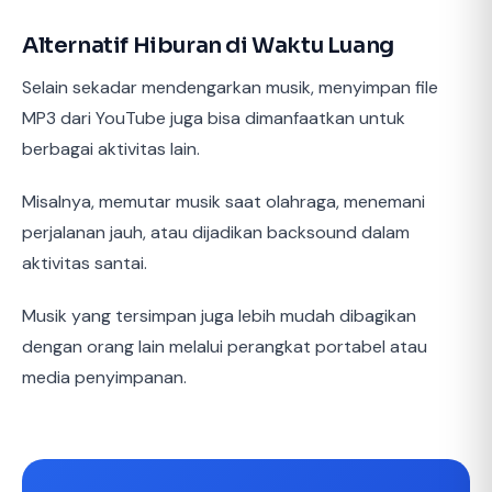
Alternatif Hiburan di Waktu Luang
Selain sekadar mendengarkan musik, menyimpan file
MP3 dari YouTube juga bisa dimanfaatkan untuk
berbagai aktivitas lain.
Misalnya, memutar musik saat olahraga, menemani
perjalanan jauh, atau dijadikan backsound dalam
aktivitas santai.
Musik yang tersimpan juga lebih mudah dibagikan
dengan orang lain melalui perangkat portabel atau
media penyimpanan.