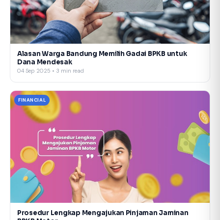
Alasan Warga Bandung Memilih Gadai BPKB untuk
Dana Mendesak
04 Sep 2025 • 3 min read
FINANCIAL
Prosedur Lengkap Mengajukan Pinjaman Jaminan