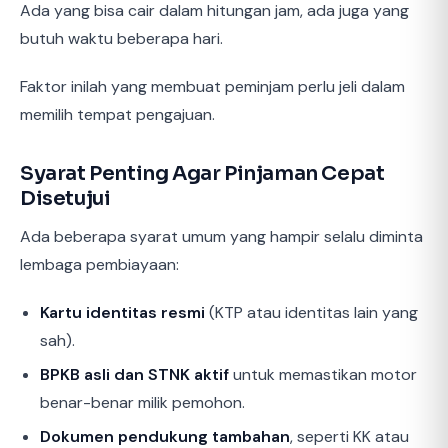
Ada yang bisa cair dalam hitungan jam, ada juga yang
butuh waktu beberapa hari.
Faktor inilah yang membuat peminjam perlu jeli dalam
memilih tempat pengajuan.
Syarat Penting Agar Pinjaman Cepat
Disetujui
Ada beberapa syarat umum yang hampir selalu diminta
lembaga pembiayaan:
Kartu identitas resmi
(KTP atau identitas lain yang
sah).
BPKB asli dan STNK aktif
untuk memastikan motor
benar-benar milik pemohon.
Dokumen pendukung tambahan
, seperti KK atau