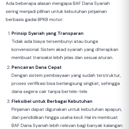
Ada beberapa alasan mengapa BAF Dana Syariah
sering menjadi pilihan untuk kebutuhan pinjaman
berbasis gadai BPKB motor:
Prinsip Syariah yang Transparan
Tidak ada biaya tersembunyi atau bunga
konvensional. Sistem akad syariah yang diterapkan
membuat transaksi lebih jelas dan sesuai aturan.
Pencairan Dana Cepat
Dengan sistem pembiayaan yang sudah terstruktur,
proses verifikasi bisa berlangsung singkat, sehingga
dana segera cair tanpa bertele-tele.
Fleksibel untuk Berbagai Kebutuhan
Pinjaman dapat digunakan untuk kebutuhan apapun,
dari pendidikan hingga usaha kecil. Hal ini membuat
BAF Dana Syariah lebih relevan bagi banyak kalangan.