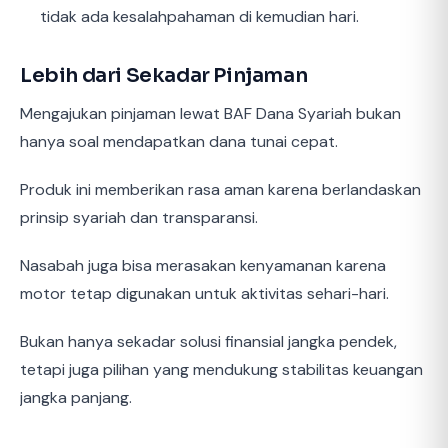
tidak ada kesalahpahaman di kemudian hari.
Lebih dari Sekadar Pinjaman
Mengajukan pinjaman lewat BAF Dana Syariah bukan
hanya soal mendapatkan dana tunai cepat.
Produk ini memberikan rasa aman karena berlandaskan
prinsip syariah dan transparansi.
Nasabah juga bisa merasakan kenyamanan karena
motor tetap digunakan untuk aktivitas sehari-hari.
Bukan hanya sekadar solusi finansial jangka pendek,
tetapi juga pilihan yang mendukung stabilitas keuangan
jangka panjang.