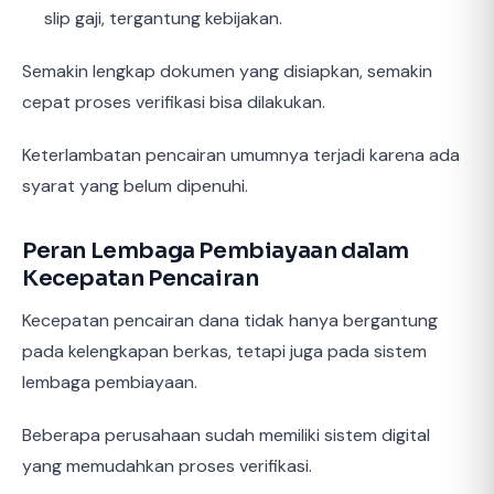
slip gaji, tergantung kebijakan.
Semakin lengkap dokumen yang disiapkan, semakin
cepat proses verifikasi bisa dilakukan.
Keterlambatan pencairan umumnya terjadi karena ada
syarat yang belum dipenuhi.
Peran Lembaga Pembiayaan dalam
Kecepatan Pencairan
Kecepatan pencairan dana tidak hanya bergantung
pada kelengkapan berkas, tetapi juga pada sistem
lembaga pembiayaan.
Beberapa perusahaan sudah memiliki sistem digital
yang memudahkan proses verifikasi.