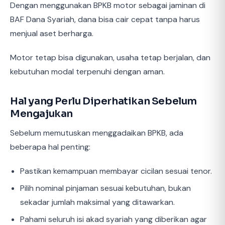
Dengan menggunakan BPKB motor sebagai jaminan di
BAF Dana Syariah, dana bisa cair cepat tanpa harus
menjual aset berharga.
Motor tetap bisa digunakan, usaha tetap berjalan, dan
kebutuhan modal terpenuhi dengan aman.
Hal yang Perlu Diperhatikan Sebelum
Mengajukan
Sebelum memutuskan menggadaikan BPKB, ada
beberapa hal penting:
Pastikan kemampuan membayar cicilan sesuai tenor.
Pilih nominal pinjaman sesuai kebutuhan, bukan
sekadar jumlah maksimal yang ditawarkan.
Pahami seluruh isi akad syariah yang diberikan agar