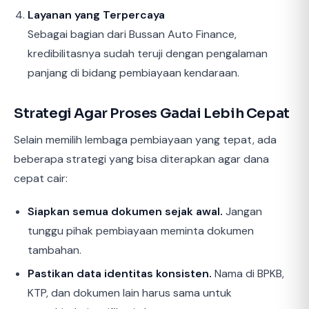
Layanan yang Terpercaya
Sebagai bagian dari Bussan Auto Finance,
kredibilitasnya sudah teruji dengan pengalaman
panjang di bidang pembiayaan kendaraan.
Strategi Agar Proses Gadai Lebih Cepat
Selain memilih lembaga pembiayaan yang tepat, ada
beberapa strategi yang bisa diterapkan agar dana
cepat cair:
Siapkan semua dokumen sejak awal.
Jangan
tunggu pihak pembiayaan meminta dokumen
tambahan.
Pastikan data identitas konsisten.
Nama di BPKB,
KTP, dan dokumen lain harus sama untuk