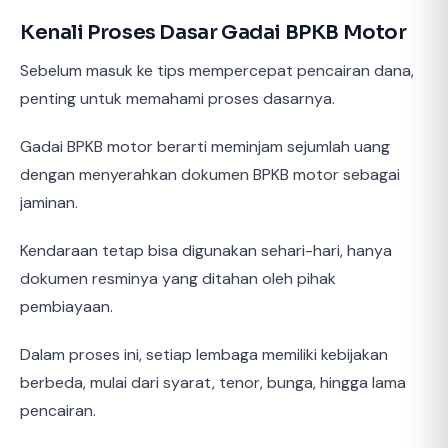
Kenali Proses Dasar Gadai BPKB Motor
Sebelum masuk ke tips mempercepat pencairan dana,
penting untuk memahami proses dasarnya.
Gadai BPKB motor berarti meminjam sejumlah uang
dengan menyerahkan dokumen BPKB motor sebagai
jaminan.
Kendaraan tetap bisa digunakan sehari-hari, hanya
dokumen resminya yang ditahan oleh pihak
pembiayaan.
Dalam proses ini, setiap lembaga memiliki kebijakan
berbeda, mulai dari syarat, tenor, bunga, hingga lama
pencairan.