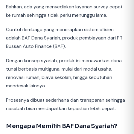
Bahkan, ada yang menyediakan layanan survey cepat
ke rumah sehingga tidak perlu menunggu lama.
Contoh lembaga yang menerapkan sistem efisien
adalah BAF Dana Syariah, produk pembiayaan dari PT
Bussan Auto Finance (BAF).
Dengan konsep syariah, produk ini menawarkan dana
tunai berbasis multiguna, mulai dari modal usaha,
renovasi rumah, biaya sekolah, hingga kebutuhan
mendesak lainnya.
Prosesnya dibuat sederhana dan transparan sehingga
nasabah bisa mendapatkan kepastian lebih cepat.
Mengapa Memilih BAF Dana Syariah?