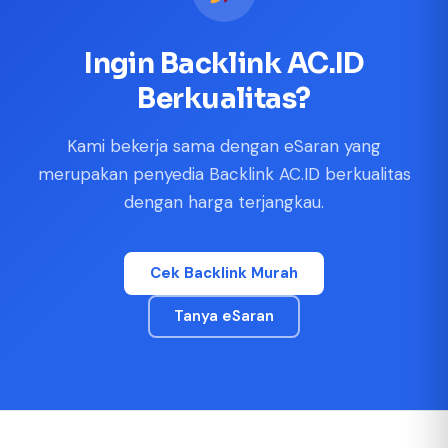
Ingin Backlink AC.ID
Berkualitas?
Kami bekerja sama dengan eSaran yang
merupakan penyedia Backlink AC.ID berkualitas
dengan harga terjangkau.
Cek Backlink Murah
Tanya eSaran