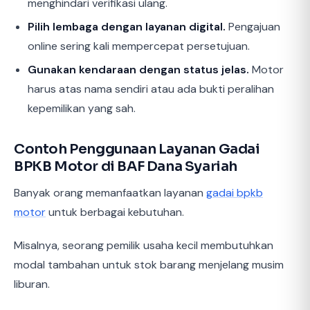
menghindari verifikasi ulang.
Pilih lembaga dengan layanan digital.
Pengajuan
online sering kali mempercepat persetujuan.
Gunakan kendaraan dengan status jelas.
Motor
harus atas nama sendiri atau ada bukti peralihan
kepemilikan yang sah.
Contoh Penggunaan Layanan Gadai
BPKB Motor di BAF Dana Syariah
Banyak orang memanfaatkan layanan
gadai bpkb
motor
untuk berbagai kebutuhan.
Misalnya, seorang pemilik usaha kecil membutuhkan
modal tambahan untuk stok barang menjelang musim
liburan.