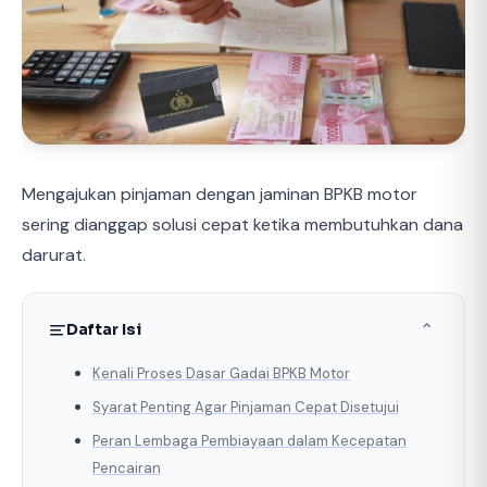
Mengajukan pinjaman dengan jaminan BPKB motor
sering dianggap solusi cepat ketika membutuhkan dana
darurat.
Daftar Isi
⌃
Kenali Proses Dasar Gadai BPKB Motor
Syarat Penting Agar Pinjaman Cepat Disetujui
Peran Lembaga Pembiayaan dalam Kecepatan
Pencairan