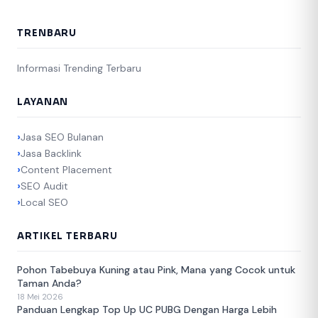
TRENBARU
Informasi Trending Terbaru
LAYANAN
Jasa SEO Bulanan
Jasa Backlink
Content Placement
SEO Audit
Local SEO
ARTIKEL TERBARU
Pohon Tabebuya Kuning atau Pink, Mana yang Cocok untuk
Taman Anda?
18 Mei 2026
Panduan Lengkap Top Up UC PUBG Dengan Harga Lebih