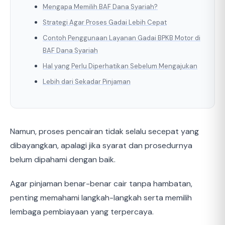
Mengapa Memilih BAF Dana Syariah?
Strategi Agar Proses Gadai Lebih Cepat
Contoh Penggunaan Layanan Gadai BPKB Motor di
BAF Dana Syariah
Hal yang Perlu Diperhatikan Sebelum Mengajukan
Lebih dari Sekadar Pinjaman
Namun, proses pencairan tidak selalu secepat yang
dibayangkan, apalagi jika syarat dan prosedurnya
belum dipahami dengan baik.
Agar pinjaman benar-benar cair tanpa hambatan,
penting memahami langkah-langkah serta memilih
lembaga pembiayaan yang terpercaya.