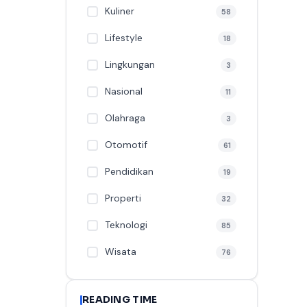
Kuliner
58
Lifestyle
18
Lingkungan
3
Nasional
11
Olahraga
3
Otomotif
61
Pendidikan
19
Properti
32
Teknologi
85
Wisata
76
READING TIME