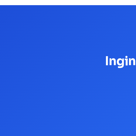
şans
vidobet
vidobet
vidobet
vidobet
casinolevant
casinolevant
casinolevant
vidobet
şans
casinolevant
casino
şans
casino
casino
casino
boostaro
casinolevant
şans
casinolevant
şanscasino
vidobet
vidobet
levant
gorabet
galyabet
gorabet
gorabet
gorabet
vidobet
galyabet
gorabet
gorabet
casino
|
|
güncel
giriş
|
|
|
giriş
casino
giriş
şans
casino
levant
şans
şans
|
giriş
casino
giriş
|
|
giriş
casino
|
|
|
|
|
giriş
|
|
|
giriş
|
|
|
|
|
giriş
|
|
|
|
giriş
|
|
|
|
|
|
|
Ingin