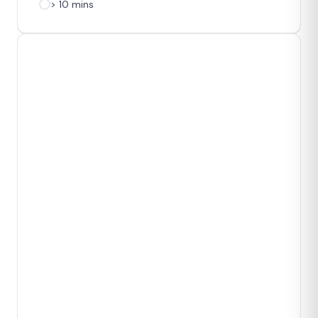
> 10 mins