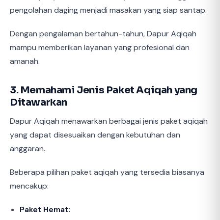
pengolahan daging menjadi masakan yang siap santap.
Dengan pengalaman bertahun-tahun, Dapur Aqiqah
mampu memberikan layanan yang profesional dan
amanah.
3. Memahami Jenis Paket Aqiqah yang
Ditawarkan
Dapur Aqiqah menawarkan berbagai jenis paket aqiqah
yang dapat disesuaikan dengan kebutuhan dan
anggaran.
Beberapa pilihan paket aqiqah yang tersedia biasanya
mencakup:
Paket Hemat: