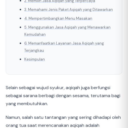
2. Memilih Jasa Aqiqah yang Terpercaya
3. Memahami Jenis Paket Aqiqah yang Ditawarkan
4. Mempertimbangkan Menu Masakan
5. Menggunakan Jasa Aqiqah yang Menawarkan
Kemudahan
6. Memanfaatkan Layanan Jasa Aqiqah yang
Terjangkau
Kesimpulan
Selain sebagai wujud syukur, aqiqah juga berfungsi
sebagai sarana berbagi dengan sesama, terutama bagi
yang membutuhkan.
Namun, salah satu tantangan yang sering dihadapi oleh
orang tua saat merencanakan aqiqah adalah