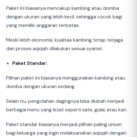
Paket ini biasanya mencakup kambing atau domba
dengan ukuran yang lebih kecil, sehingga cocok bagi
yang memiliki anggaran terbatas.
Meski lebih ekonomis, kualitas kambing tetap terjaga
dan proses aqiqah dilakukan sesuai syariat.
Paket Standar:
Pilihan paket ini biasanya menggunakan kambing atau
domba dengan ukuran sedang.
Selain itu, pengolahan dagingnya bisa diubah menjadi
berbagai menu yang lezat seperti sate, gulai, atau kari.
Paket standar biasanya menjadi pilihan paling umum
bagi keluarga yang ingin melaksanakan aqiqah dengan