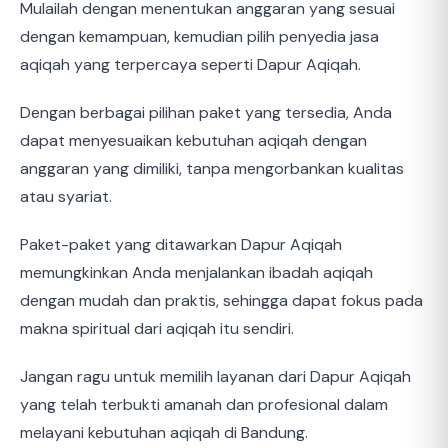
Mulailah dengan menentukan anggaran yang sesuai
dengan kemampuan, kemudian pilih penyedia jasa
aqiqah yang terpercaya seperti Dapur Aqiqah.
Dengan berbagai pilihan paket yang tersedia, Anda
dapat menyesuaikan kebutuhan aqiqah dengan
anggaran yang dimiliki, tanpa mengorbankan kualitas
atau syariat.
Paket-paket yang ditawarkan Dapur Aqiqah
memungkinkan Anda menjalankan ibadah aqiqah
dengan mudah dan praktis, sehingga dapat fokus pada
makna spiritual dari aqiqah itu sendiri.
Jangan ragu untuk memilih layanan dari Dapur Aqiqah
yang telah terbukti amanah dan profesional dalam
melayani kebutuhan aqiqah di Bandung.