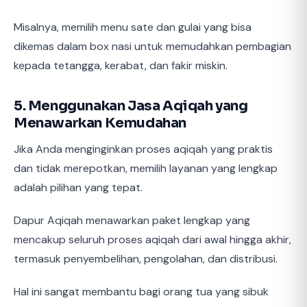
Misalnya, memilih menu sate dan gulai yang bisa
dikemas dalam box nasi untuk memudahkan pembagian
kepada tetangga, kerabat, dan fakir miskin.
5. Menggunakan Jasa Aqiqah yang
Menawarkan Kemudahan
Jika Anda menginginkan proses aqiqah yang praktis
dan tidak merepotkan, memilih layanan yang lengkap
adalah pilihan yang tepat.
Dapur Aqiqah menawarkan paket lengkap yang
mencakup seluruh proses aqiqah dari awal hingga akhir,
termasuk penyembelihan, pengolahan, dan distribusi.
Hal ini sangat membantu bagi orang tua yang sibuk