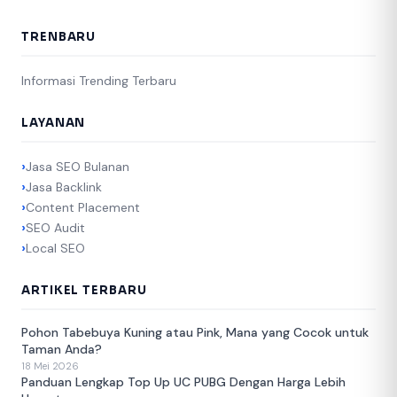
TRENBARU
Informasi Trending Terbaru
LAYANAN
Jasa SEO Bulanan
Jasa Backlink
Content Placement
SEO Audit
Local SEO
ARTIKEL TERBARU
Pohon Tabebuya Kuning atau Pink, Mana yang Cocok untuk
Taman Anda?
18 Mei 2026
Panduan Lengkap Top Up UC PUBG Dengan Harga Lebih