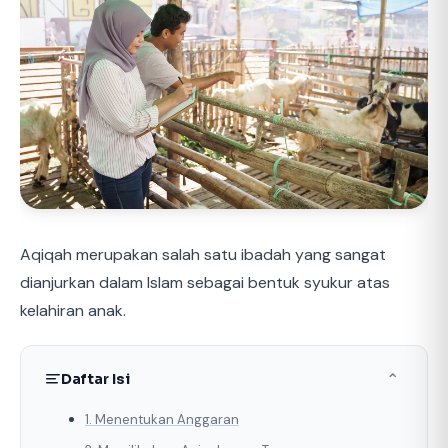
Aqiqah merupakan salah satu ibadah yang sangat
dianjurkan dalam Islam sebagai bentuk syukur atas
kelahiran anak.
Daftar Isi
⌃
1. Menentukan Anggaran