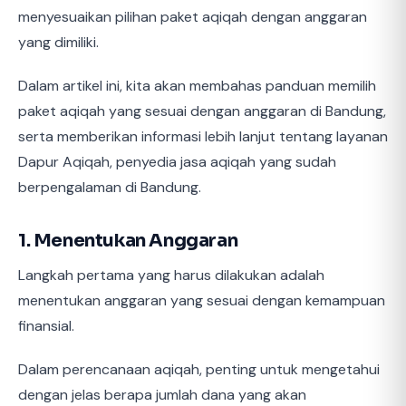
menyesuaikan pilihan paket aqiqah dengan anggaran
yang dimiliki.
Dalam artikel ini, kita akan membahas panduan memilih
paket aqiqah yang sesuai dengan anggaran di Bandung,
serta memberikan informasi lebih lanjut tentang layanan
Dapur Aqiqah, penyedia jasa aqiqah yang sudah
berpengalaman di Bandung.
1. Menentukan Anggaran
Langkah pertama yang harus dilakukan adalah
menentukan anggaran yang sesuai dengan kemampuan
finansial.
Dalam perencanaan aqiqah, penting untuk mengetahui
dengan jelas berapa jumlah dana yang akan