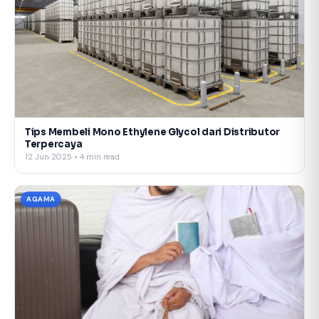
Tips Membeli Mono Ethylene Glycol dari Distributor
Terpercaya
12 Jun 2025 • 4 min read
AGAMA