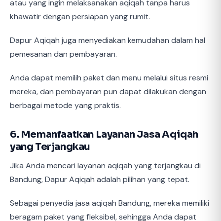
atau yang ingin melaksanakan aqiqah tanpa harus
khawatir dengan persiapan yang rumit.
Dapur Aqiqah juga menyediakan kemudahan dalam hal
pemesanan dan pembayaran.
Anda dapat memilih paket dan menu melalui situs resmi
mereka, dan pembayaran pun dapat dilakukan dengan
berbagai metode yang praktis.
6. Memanfaatkan Layanan Jasa Aqiqah
yang Terjangkau
Jika Anda mencari layanan aqiqah yang terjangkau di
Bandung, Dapur Aqiqah adalah pilihan yang tepat.
Sebagai penyedia jasa aqiqah Bandung, mereka memiliki
beragam paket yang fleksibel, sehingga Anda dapat