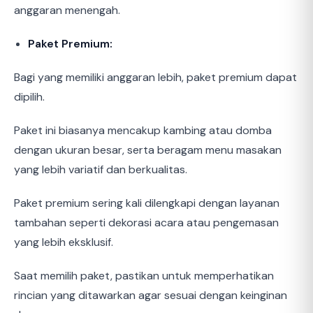
anggaran menengah.
Paket Premium:
Bagi yang memiliki anggaran lebih, paket premium dapat
dipilih.
Paket ini biasanya mencakup kambing atau domba
dengan ukuran besar, serta beragam menu masakan
yang lebih variatif dan berkualitas.
Paket premium sering kali dilengkapi dengan layanan
tambahan seperti dekorasi acara atau pengemasan
yang lebih eksklusif.
Saat memilih paket, pastikan untuk memperhatikan
rincian yang ditawarkan agar sesuai dengan keinginan