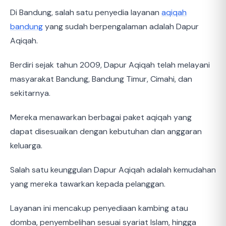
Di Bandung, salah satu penyedia layanan
aqiqah
bandung
yang sudah berpengalaman adalah Dapur
Aqiqah.
Berdiri sejak tahun 2009, Dapur Aqiqah telah melayani
masyarakat Bandung, Bandung Timur, Cimahi, dan
sekitarnya.
Mereka menawarkan berbagai paket aqiqah yang
dapat disesuaikan dengan kebutuhan dan anggaran
keluarga.
Salah satu keunggulan Dapur Aqiqah adalah kemudahan
yang mereka tawarkan kepada pelanggan.
Layanan ini mencakup penyediaan kambing atau
domba, penyembelihan sesuai syariat Islam, hingga