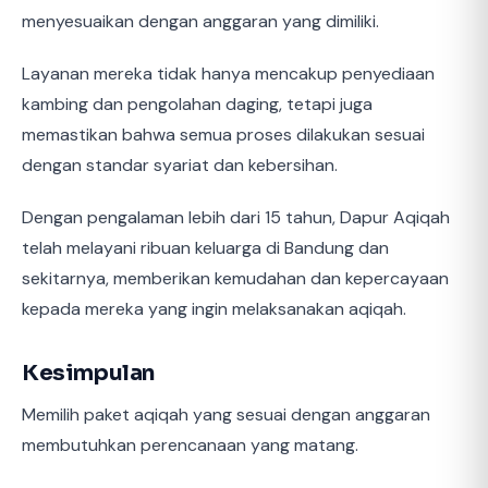
menyesuaikan dengan anggaran yang dimiliki.
Layanan mereka tidak hanya mencakup penyediaan
kambing dan pengolahan daging, tetapi juga
memastikan bahwa semua proses dilakukan sesuai
dengan standar syariat dan kebersihan.
Dengan pengalaman lebih dari 15 tahun, Dapur Aqiqah
telah melayani ribuan keluarga di Bandung dan
sekitarnya, memberikan kemudahan dan kepercayaan
kepada mereka yang ingin melaksanakan aqiqah.
Kesimpulan
Memilih paket aqiqah yang sesuai dengan anggaran
membutuhkan perencanaan yang matang.