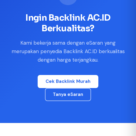
Ingin Backlink AC.ID
Berkualitas?
Kami bekerja sama dengan eSaran yang
merupakan penyedia Backlink AC.ID berkualitas
dengan harga terjangkau.
Cek Backlink Murah
Tanya eSaran