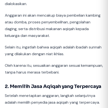
dialokasikan.
Anggaran ini akan mencakup biaya pembelian kambing
atau domba, proses penyembelihan, pengolahan
daging, serta distribusi makanan aqiqah kepada
keluarga dan masyarakat.
Selain itu, ingatlah bahwa aqiqah adalah ibadah sunnah
yang dilakukan dengan niat ikhlas.
Oleh karena itu, sesuaikan anggaran sesuai kemampuan,
tanpa harus merasa terbebani.
2. Memilih Jasa Aqiqah yang Terpercaya
Setelah menetapkan anggaran, langkah selanjutnya
adalah memilih penyedia jasa aqiqah yang terpercaya.