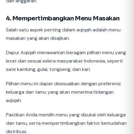
dan anggaran.
4. Mempertimbangkan Menu Masakan
Salah satu aspek penting dalam aqiqah adalah menu
masakan yang akan disajikan.
Dapur Aqiqah menawarkan beragam pilihan menu yang
lezat dan sesuai selera masyarakat Indonesia, seperti
sate kambing, gulai, tongseng, dan kari.
Pilihan menu ini dapat disesuaikan dengan preferensi
keluarga dan tamu yang akan menerima hidangan
aqiqah.
Pastikan Anda memilih menu yang disukai oleh keluarga
dan tamu, serta mempertimbangkan faktor kemudahan
distribusi.