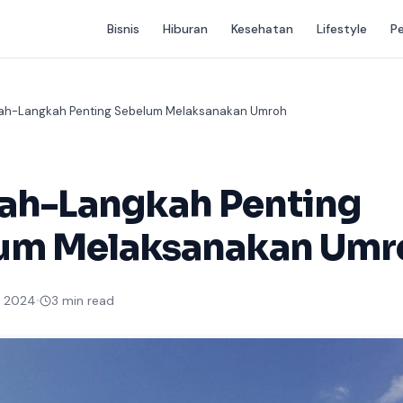
Bisnis
Hiburan
Kesehatan
Lifestyle
P
ah-Langkah Penting Sebelum Melaksanakan Umroh
ah-Langkah Penting
um Melaksanakan Umr
 2024
3 min read