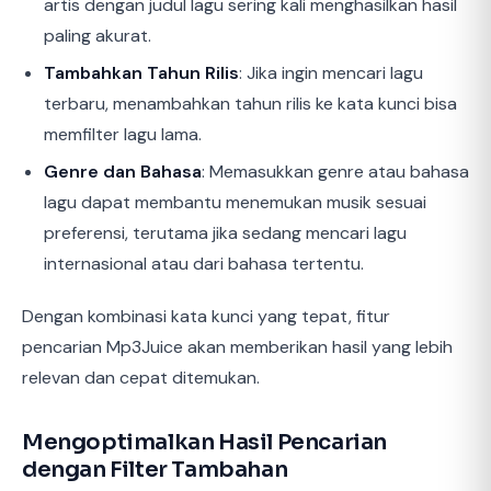
artis dengan judul lagu sering kali menghasilkan hasil
paling akurat.
Tambahkan Tahun Rilis
: Jika ingin mencari lagu
terbaru, menambahkan tahun rilis ke kata kunci bisa
memfilter lagu lama.
Genre dan Bahasa
: Memasukkan genre atau bahasa
lagu dapat membantu menemukan musik sesuai
preferensi, terutama jika sedang mencari lagu
internasional atau dari bahasa tertentu.
Dengan kombinasi kata kunci yang tepat, fitur
pencarian Mp3Juice akan memberikan hasil yang lebih
relevan dan cepat ditemukan.
Mengoptimalkan Hasil Pencarian
dengan Filter Tambahan