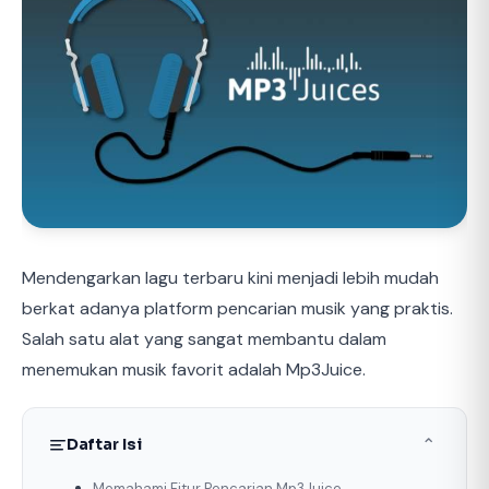
Mendengarkan lagu terbaru kini menjadi lebih mudah
berkat adanya platform pencarian musik yang praktis.
Salah satu alat yang sangat membantu dalam
menemukan musik favorit adalah Mp3Juice.
Daftar Isi
⌃
Memahami Fitur Pencarian Mp3Juice