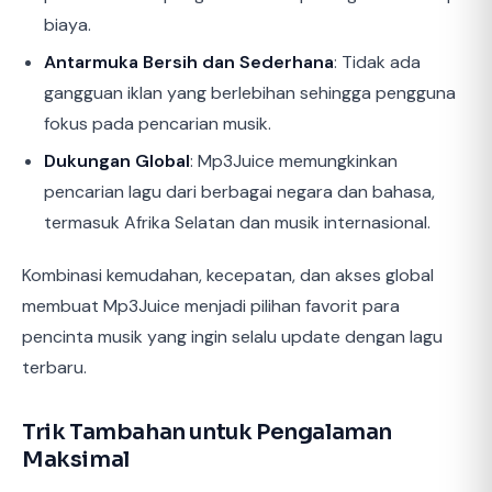
biaya.
Antarmuka Bersih dan Sederhana
: Tidak ada
gangguan iklan yang berlebihan sehingga pengguna
fokus pada pencarian musik.
Dukungan Global
: Mp3Juice memungkinkan
pencarian lagu dari berbagai negara dan bahasa,
termasuk Afrika Selatan dan musik internasional.
Kombinasi kemudahan, kecepatan, dan akses global
membuat Mp3Juice menjadi pilihan favorit para
pencinta musik yang ingin selalu update dengan lagu
terbaru.
Trik Tambahan untuk Pengalaman
Maksimal