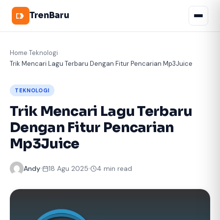
TrenBaru
Home
Teknologi
›
›
Trik Mencari Lagu Terbaru Dengan Fitur Pencarian Mp3Juice
TEKNOLOGI
Trik Mencari Lagu Terbaru
Dengan Fitur Pencarian
Mp3Juice
Andy
18 Agu 2025
4 min read