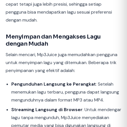
cepat tetapi juga lebih presisi, sehingga setiap
pengguna bisa mendapatkan lagu sesuai preferensi
dengan mudah.
Menyimpan dan Mengakses Lagu
dengan Mudah
Selain mencari, Mp3Juice juga memudahkan pengguna
untuk menyimpan lagu yang ditemukan. Beberapa trik
penyimpanan yang efektif adalah:
Pengunduhan Langsung ke Perangkat
: Setelah
menemukan lagu terbaru, pengguna dapat langsung
mengunduhnya dalam format MP3 atau MP4.
Streaming Langsung di Browser
: Untuk mendengar
lagu tanpa mengunduh, Mp3Juice menyediakan
pemutar media yang bisa digunakan langsung di