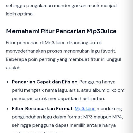
sehingga pengalaman mendengarkan musik menjadi
lebih optimal.
Memahami Fitur Pencarian Mp3Juice
Fitur pencarian di Mp3Juice dirancang untuk
menyederhanakan proses menemukan lagu favorit.
Beberapa poin penting yang membuat fitur ini unggul
adalah:
Pencarian Cepat dan Efisien
: Pengguna hanya
perlu mengetik nama lagu, artis, atau album di kolom
pencarian untuk mendapatkan hasil instan.
Filter Berdasarkan Format
:
Mp3Juice
mendukung
pengunduhan lagu dalam format MP3 maupun MP4,
sehingga pengguna dapat memilih antara hanya