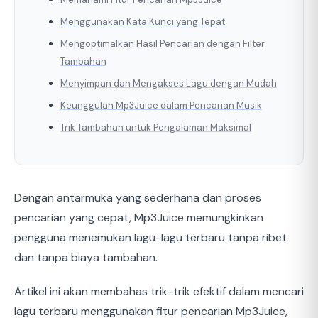
Menggunakan Kata Kunci yang Tepat
Mengoptimalkan Hasil Pencarian dengan Filter
Tambahan
Menyimpan dan Mengakses Lagu dengan Mudah
Keunggulan Mp3Juice dalam Pencarian Musik
Trik Tambahan untuk Pengalaman Maksimal
Dengan antarmuka yang sederhana dan proses
pencarian yang cepat, Mp3Juice memungkinkan
pengguna menemukan lagu-lagu terbaru tanpa ribet
dan tanpa biaya tambahan.
Artikel ini akan membahas trik-trik efektif dalam mencari
lagu terbaru menggunakan fitur pencarian Mp3Juice,