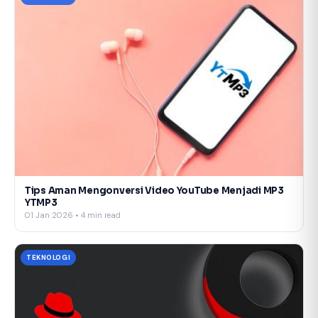
Tips Aman Mengonversi Video YouTube Menjadi MP3
YTMP3
01 Jan 2026 • 4 min read
TEKNOLOGI