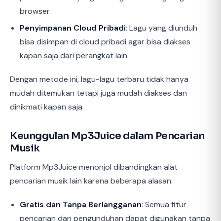
browser.
Penyimpanan Cloud Pribadi
: Lagu yang diunduh
bisa disimpan di cloud pribadi agar bisa diakses
kapan saja dari perangkat lain.
Dengan metode ini, lagu-lagu terbaru tidak hanya
mudah ditemukan tetapi juga mudah diakses dan
dinikmati kapan saja.
Keunggulan Mp3Juice dalam Pencarian
Musik
Platform Mp3Juice menonjol dibandingkan alat
pencarian musik lain karena beberapa alasan:
Gratis dan Tanpa Berlangganan
: Semua fitur
pencarian dan pengunduhan dapat digunakan tanpa