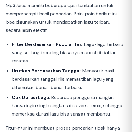
Mp3Juice memiliki beberapa opsi tambahan untuk
mempersempit hasil pencarian. Poin-poin berikut ini
bisa digunakan untuk mendapatkan lagu terbaru
secara lebih efektif:
Filter Berdasarkan Popularitas
: Lagu-lagu terbaru
yang sedang trending biasanya muncul di daftar
teratas.
Urutkan Berdasarkan Tanggal
: Menyortir hasil
berdasarkan tanggal rilis memastikan lagu yang
ditemukan benar-benar terbaru.
Cek Durasi Lagu
: Beberapa pengguna mungkin
hanya ingin single singkat atau versi remix, sehingga
memeriksa durasi lagu bisa sangat membantu.
Fitur-fitur ini membuat proses pencarian tidak hanya