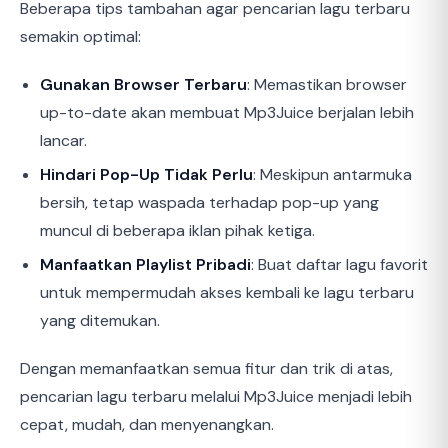
Beberapa tips tambahan agar pencarian lagu terbaru
semakin optimal:
Gunakan Browser Terbaru
: Memastikan browser
up-to-date akan membuat Mp3Juice berjalan lebih
lancar.
Hindari Pop-Up Tidak Perlu
: Meskipun antarmuka
bersih, tetap waspada terhadap pop-up yang
muncul di beberapa iklan pihak ketiga.
Manfaatkan Playlist Pribadi
: Buat daftar lagu favorit
untuk mempermudah akses kembali ke lagu terbaru
yang ditemukan.
Dengan memanfaatkan semua fitur dan trik di atas,
pencarian lagu terbaru melalui Mp3Juice menjadi lebih
cepat, mudah, dan menyenangkan.