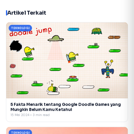
Artikel Terkait
TEKNOLOGI
5 Fakta Menarik tentang Google Doodle Games yang
Mungkin Belum Kamu Ketahui
15 Mei 2024 • 3 min read
TEKNOLOGI