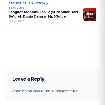
ARTIKEL SELANJUTNYA
TEKNOLOGI
Langkah Menemukan Lagu Populer Dari
Seluruh Dunia Dengan Mp3Juice
18 Agu 2025
Leave a Reply
Anda harus
masuk
untuk berkomentar.