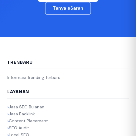
Tanya eSaran
TRENBARU
Informasi Trending Terbaru
LAYANAN
Jasa SEO Bulanan
Jasa Backlink
Content Placement
SEO Audit
Local SEO