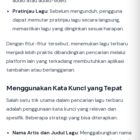
audio atau audio-video.
Pratinjau Lagu
: Sebelum mengunduh, pengguna
dapat memutar pratinjau lagu secara langsung,
memastikan lagu yang diinginkan sesuai harapan.
Dengan fitur-fitur tersebut, menemukan lagu terbaru
menjadi lebih praktis dibandingkan pencarian melalui
platform lain yang terkadang membutuhkan aplikasi
tambahan atau berlangganan.
Menggunakan Kata Kunci yang Tepat
Salah satu trik utama dalam pencarian lagu terbaru
adalah penggunaan kata kunci yang relevan dan
spesifik. Beberapa strategi yang bisa diterapkan:
Nama Artis dan Judul Lagu
: Menggabungkan nama