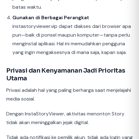
batas waktu.
Gunakan di Berbagai Perangkat
instastoryviewer.vip dapat diakses dari browser apa
pun—baik di ponsel maupun komputer—tanpa perlu
menginstal aplikasi. Hal ini memudahkan pengguna
yang ingin mengaksesnya di mana saja, kapan saja.
Privasi dan Kenyamanan Jadi Prioritas
Utama
Privasi adalah hal yang paling berharga saat menjelajahi
media sosial.
Dengan InstaStoryViewer, aktivitas menonton Story
tidak akan meninggalkan jejak digital.
Tidak ada notifikasi ke pemilik akun, tidak ada login yang