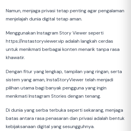
Namun, menjaga privasi tetap penting agar pengalaman
menjelajah dunia digital tetap aman.
Menggunakan Instagram Story Viewer seperti
https://instastoryviewer.vip adalah langkah cerdas
untuk menikmati berbagai konten menarik tanpa rasa
khawatir.
Dengan fitur yang lengkap, tampilan yang ringan, serta
sistem yang aman, InstaStoryViewer telah menjadi
pilihan utama bagi banyak pengguna yang ingin
menikmati Instagram Stories dengan tenang.
Di dunia yang serba terbuka seperti sekarang, menjaga
batas antara rasa penasaran dan privasi adalah bentuk
kebijaksanaan digital yang sesungguhnya.