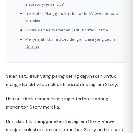
instastoryviewer.vip?
Trik Efektif Menggunakan InstaStoryViewer Secara
Maksimal
Privasi dan Kenyamanan Jadi Prioritas Utama
Menjelajahi Dunia Story dengan Cara yang Lebih
Cerdas
Salah satu fitur yang paling sering digunakan untuk
mengintip aktivitas selebriti adalah Instagram Story.
Namun, tidak semua orang ingin terlihat sedang
menonton Story mereka.
Di sinilah trik menggunakan Instagram Story Viewer
menjadi solusi cerdas untuk melihat Story artis secara