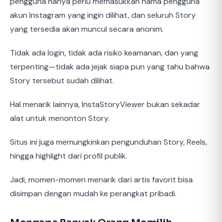
pengguna hanya perlu memasukkan nama pengguna
akun Instagram yang ingin dilihat, dan seluruh Story
yang tersedia akan muncul secara anonim.
Tidak ada login, tidak ada risiko keamanan, dan yang
terpenting—tidak ada jejak siapa pun yang tahu bahwa
Story tersebut sudah dilihat.
Hal menarik lainnya, InstaStoryViewer bukan sekadar
alat untuk menonton Story.
Situs ini juga memungkinkan pengunduhan Story, Reels,
hingga highlight dari profil publik.
Jadi, momen-momen menarik dari artis favorit bisa
disimpan dengan mudah ke perangkat pribadi.