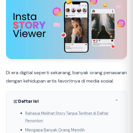
Di era digital seperti sekarang, banyak orang penasaran
dengan kehidupan artis favoritnya di media sosial.
Daftar Isi
⌃
Rahasia Melihat Story Tanpa Terlihat di Daftar
Penonton
Mengapa Banyak Orang Memilih