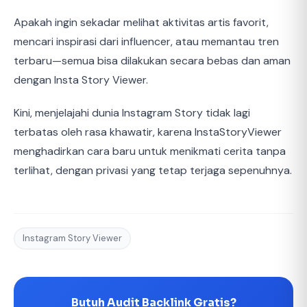
Apakah ingin sekadar melihat aktivitas artis favorit,
mencari inspirasi dari influencer, atau memantau tren
terbaru—semua bisa dilakukan secara bebas dan aman
dengan Insta Story Viewer.
Kini, menjelajahi dunia Instagram Story tidak lagi
terbatas oleh rasa khawatir, karena InstaStoryViewer
menghadirkan cara baru untuk menikmati cerita tanpa
terlihat, dengan privasi yang tetap terjaga sepenuhnya.
Instagram Story Viewer
Butuh Audit Backlink Gratis?