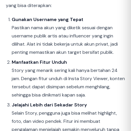
yang bisa diterapkan:
Gunakan Username yang Tepat
Pastikan nama akun yang diketik sesuai dengan
username publik artis atau influencer yang ingin
dilihat. Alat ini tidak bekerja untuk akun privat, jadi
penting memastikan akun target bersifat publik.
Manfaatkan Fitur Unduh
Story yang menarik sering kali hanya bertahan 24
jam. Dengan fitur unduh di Insta Story Viewer, konten
tersebut dapat disimpan sebelum menghilang,
sehingga bisa dinikmati kapan saja.
Jelajahi Lebih dari Sekadar Story
Selain Story, pengguna juga bisa melihat highlight,
foto, dan video pendek. Fitur ini membuat
pengalaman menjelajah semakin menyeluruh tanpa