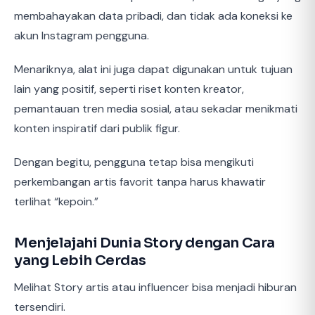
membahayakan data pribadi, dan tidak ada koneksi ke
akun Instagram pengguna.
Menariknya, alat ini juga dapat digunakan untuk tujuan
lain yang positif, seperti riset konten kreator,
pemantauan tren media sosial, atau sekadar menikmati
konten inspiratif dari publik figur.
Dengan begitu, pengguna tetap bisa mengikuti
perkembangan artis favorit tanpa harus khawatir
terlihat “kepoin.”
Menjelajahi Dunia Story dengan Cara
yang Lebih Cerdas
Melihat Story artis atau influencer bisa menjadi hiburan
tersendiri.