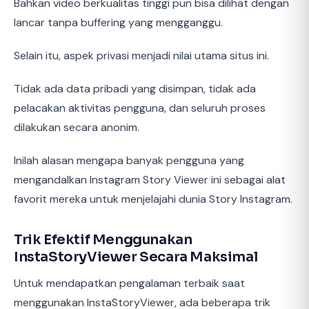
Bahkan video berkualitas tinggi pun bisa dilihat dengan
lancar tanpa buffering yang mengganggu.
Selain itu, aspek privasi menjadi nilai utama situs ini.
Tidak ada data pribadi yang disimpan, tidak ada
pelacakan aktivitas pengguna, dan seluruh proses
dilakukan secara anonim.
Inilah alasan mengapa banyak pengguna yang
mengandalkan Instagram Story Viewer ini sebagai alat
favorit mereka untuk menjelajahi dunia Story Instagram.
Trik Efektif Menggunakan
InstaStoryViewer Secara Maksimal
Untuk mendapatkan pengalaman terbaik saat
menggunakan InstaStoryViewer, ada beberapa trik