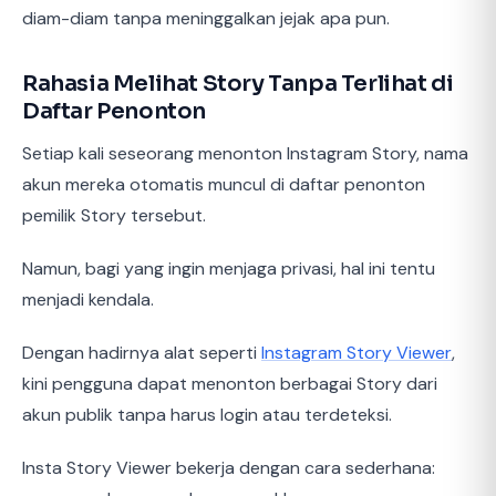
diam-diam tanpa meninggalkan jejak apa pun.
Rahasia Melihat Story Tanpa Terlihat di
Daftar Penonton
Setiap kali seseorang menonton Instagram Story, nama
akun mereka otomatis muncul di daftar penonton
pemilik Story tersebut.
Namun, bagi yang ingin menjaga privasi, hal ini tentu
menjadi kendala.
Dengan hadirnya alat seperti
Instagram Story Viewer
,
kini pengguna dapat menonton berbagai Story dari
akun publik tanpa harus login atau terdeteksi.
Insta Story Viewer bekerja dengan cara sederhana: