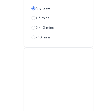
Any time
< 5 mins
5 - 10 mins
> 10 mins