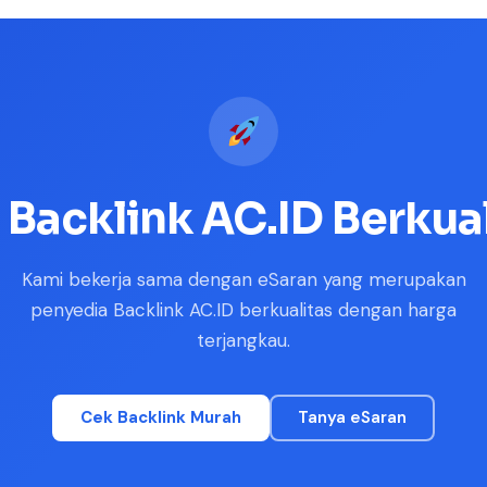
 Backlink AC.ID Berkua
Kami bekerja sama dengan eSaran yang merupakan
penyedia Backlink AC.ID berkualitas dengan harga
terjangkau.
Cek Backlink Murah
Tanya eSaran