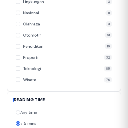
Lingkungan
3
Nasional
11
Olahraga
3
Otomotif
61
Pendidikan
19
Properti
32
Teknologi
85
Wisata
76
READING TIME
Any time
< 5 mins