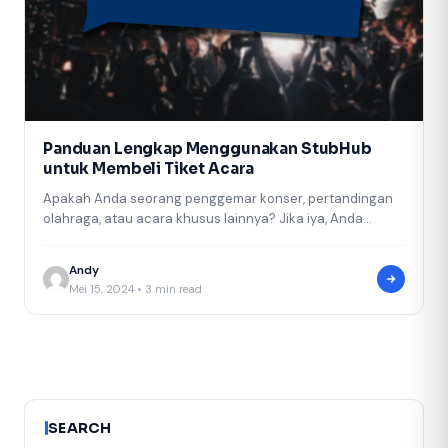
Panduan Lengkap Menggunakan StubHub
untuk Membeli Tiket Acara
Apakah Anda seorang penggemar konser, pertandingan
olahraga, atau acara khusus lainnya? Jika iya, Anda
mungkin telah mendengar tentang StubHub, platform…
Andy
Mei 15, 2024 • 3 min read
SEARCH