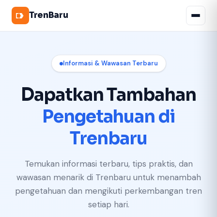
TrenBaru
Informasi & Wawasan Terbaru
Dapatkan Tambahan
Pengetahuan di
Trenbaru
Temukan informasi terbaru, tips praktis, dan
wawasan menarik di Trenbaru untuk menambah
pengetahuan dan mengikuti perkembangan tren
setiap hari.