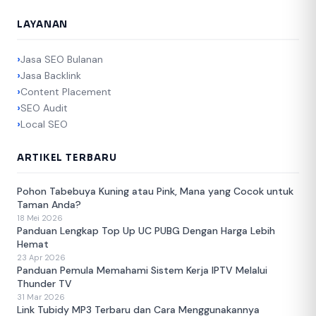
LAYANAN
Jasa SEO Bulanan
Jasa Backlink
Content Placement
SEO Audit
Local SEO
ARTIKEL TERBARU
Pohon Tabebuya Kuning atau Pink, Mana yang Cocok untuk
Taman Anda?
18 Mei 2026
Panduan Lengkap Top Up UC PUBG Dengan Harga Lebih
Hemat
23 Apr 2026
Panduan Pemula Memahami Sistem Kerja IPTV Melalui
Thunder TV
31 Mar 2026
Link Tubidy MP3 Terbaru dan Cara Menggunakannya