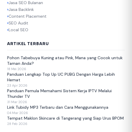
Jasa SEO Bulanan
Jasa Backlink
Content Placement
SEO Audit
Local SEO
ARTIKEL TERBARU
Pohon Tabebuya Kuning atau Pink, Mana yang Cocok untuk
Taman Anda?
18 Mei 2026
Panduan Lengkap Top Up UC PUBG Dengan Harga Lebih
Hemat
23 Apr 2026
Panduan Pemula Memahami Sistem Kerja IPTV Melalui
Thunder TV
31 Mar 2026
Link Tubidy MP3 Terbaru dan Cara Menggunakannya
04 Mar 2026
Tempat Maklon Skincare di Tangerang yang Siap Urus BPOM
28 Feb 2026