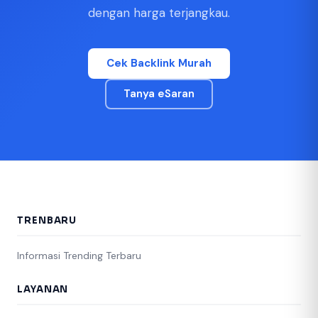
dengan harga terjangkau.
Cek Backlink Murah
Tanya eSaran
TRENBARU
Informasi Trending Terbaru
LAYANAN