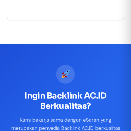
şans
vidobet
vidobet
vidobet
vidobet
casinolevant
casinolevant
casinolevant
vidobet
şans
casinolevant
casino
şans
casino
casino
casino
boostaro
casinolevant
şans
casinolevant
şanscasino
vidobet
vidobet
levant
gorabet
galyabet
gorabet
gorabet
gorabet
vidobet
galyabet
gorabet
gorabet
nigeria
sports
casino
|
|
güncel
giriş
|
|
|
giriş
casino
giriş
şans
casino
levant
şans
şans
|
giriş
casino
giriş
|
|
giriş
casino
|
|
|
|
|
giriş
|
|
|
betting
betting
|
giriş
|
|
|
|
|
giriş
|
|
|
|
giriş
|
|
|
|
|
|
|
|
Ingin Backlink AC.ID
Berkualitas?
Kami bekerja sama dengan eSaran yang
merupakan penyedia Backlink AC.ID berkualitas