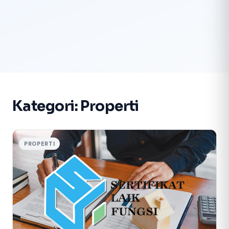
Kategori:
Properti
PROPERTI