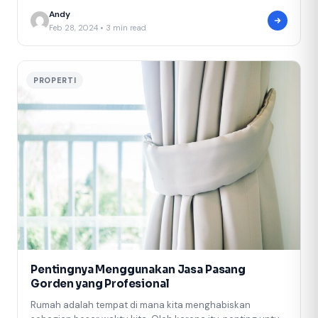
Andy
Feb 28, 2024 • 3 min read
PROPERTI
Pentingnya Menggunakan Jasa Pasang
Gorden yang Profesional
Rumah adalah tempat di mana kita menghabiskan