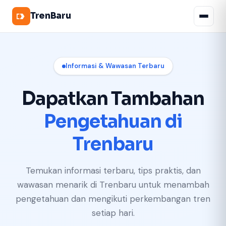
TrenBaru
Informasi & Wawasan Terbaru
Dapatkan Tambahan
Pengetahuan di
Trenbaru
Temukan informasi terbaru, tips praktis, dan
wawasan menarik di Trenbaru untuk menambah
pengetahuan dan mengikuti perkembangan tren
setiap hari.