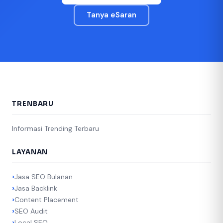
Tanya eSaran
TRENBARU
Informasi Trending Terbaru
LAYANAN
Jasa SEO Bulanan
Jasa Backlink
Content Placement
SEO Audit
Local SEO