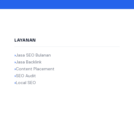
LAYANAN
Jasa SEO Bulanan
Jasa Backlink
Content Placement
SEO Audit
Local SEO