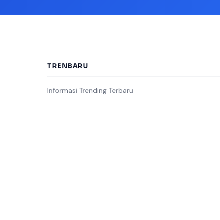
TRENBARU
Informasi Trending Terbaru