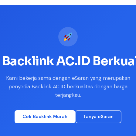
 Backlink AC.ID Berkua
Kami bekerja sama dengan eSaran yang merupakan
penyedia Backlink AC.ID berkualitas dengan harga
terjangkau.
Cek Backlink Murah
Tanya eSaran