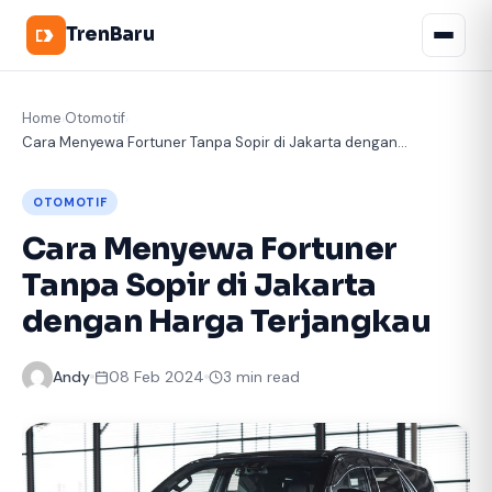
TrenBaru
Home
Otomotif
›
›
Cara Menyewa Fortuner Tanpa Sopir di Jakarta dengan...
OTOMOTIF
Cara Menyewa Fortuner
Tanpa Sopir di Jakarta
dengan Harga Terjangkau
Andy
08 Feb 2024
3 min read