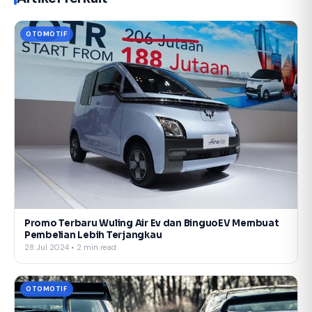
OTOMOTIF
Promo Terbaru Wuling Air Ev dan BinguoEV Membuat
Pembelian Lebih Terjangkau
28 Jul 2024 • 2 min read
OTOMOTIF