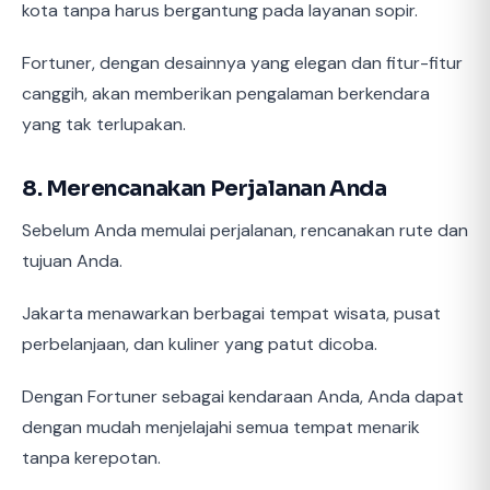
kota tanpa harus bergantung pada layanan sopir.
Fortuner, dengan desainnya yang elegan dan fitur-fitur
canggih, akan memberikan pengalaman berkendara
yang tak terlupakan.
8. Merencanakan Perjalanan Anda
Sebelum Anda memulai perjalanan, rencanakan rute dan
tujuan Anda.
Jakarta menawarkan berbagai tempat wisata, pusat
perbelanjaan, dan kuliner yang patut dicoba.
Dengan Fortuner sebagai kendaraan Anda, Anda dapat
dengan mudah menjelajahi semua tempat menarik
tanpa kerepotan.