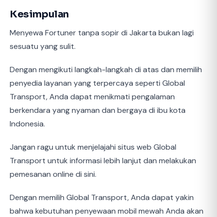
Kesimpulan
Menyewa Fortuner tanpa sopir di Jakarta bukan lagi
sesuatu yang sulit.
Dengan mengikuti langkah-langkah di atas dan memilih
penyedia layanan yang terpercaya seperti Global
Transport, Anda dapat menikmati pengalaman
berkendara yang nyaman dan bergaya di ibu kota
Indonesia.
Jangan ragu untuk menjelajahi situs web Global
Transport untuk informasi lebih lanjut dan melakukan
pemesanan online di sini.
Dengan memilih Global Transport, Anda dapat yakin
bahwa kebutuhan penyewaan mobil mewah Anda akan