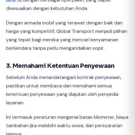
disesuaikan dengan kebutuhan Anda.
Dengan armada mobil yang terawat dengan baik dan
harga yang kompetitif, Global Transport menjadi pilihan
yang tepat bagi mereka yang mencari kenyamanan
berkendara tanpa perlu mengandalkan sopir.
3. Memahami Ketentuan Penyewaan
Sebelum Anda menandatangani kontrak penyewaan,
pastikan untuk membaca dan memahami semua
ketentuan penyewaan yang diajukan oleh penyedia
layanan.
Ini termasuk peraturan mengenai batas kilometer, biaya
tambahan jika melebihi waktu sewa, dan persyaratan
lainnya.