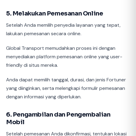
5. Melakukan Pemesanan Online
Setelah Anda memilih penyedia layanan yang tepat,
lakukan pemesanan secara online.
Global Transport memudahkan proses ini dengan
menyediakan platform pemesanan online yang user-
friendly di situs mereka.
Anda dapat memilih tanggal, durasi, dan jenis Fortuner
yang diinginkan, serta melengkapi formulir pemesanan
dengan informasi yang diperlukan.
6. Pengambilan dan Pengembalian
Mobil
Setelah pemesanan Anda dikonfirmasi, tentukan lokasi