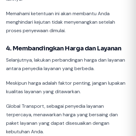
Memahami ketentuan ini akan membantu Anda
menghindari kejutan tidak menyenangkan setelah
proses penyewaan dimulai.
4. Membandingkan Harga dan Layanan
Selanjutnya, lakukan perbandingan harga dan layanan
antara penyedia layanan yang berbeda.
Meskipun harga adalah faktor penting, jangan lupakan
kualitas layanan yang ditawarkan.
Global Transport, sebagai penyedia layanan
terpercaya, menawarkan harga yang bersaing dan
paket layanan yang dapat disesuaikan dengan
kebutuhan Anda.