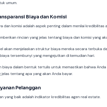
ntuk umum.
ransparansi Biaya dan Komisi
a dan komisi adalah aspek penting dalam menilai kredibilitas a
mberikan rincian yang jelas tentang biaya dan komisi yang ak
el akan menjelaskan struktur biaya mereka secara terbuka 
biaya tersembunyi yang mengejutkan di kemudian hari.
an biaya dalam bentuk tertulis untuk memastikan bahwa Anda 
jelas tentang apa yang akan Anda bayar.
Layanan Pelanggan
 yang baik adalah indikator kredibilitas agen real estate.