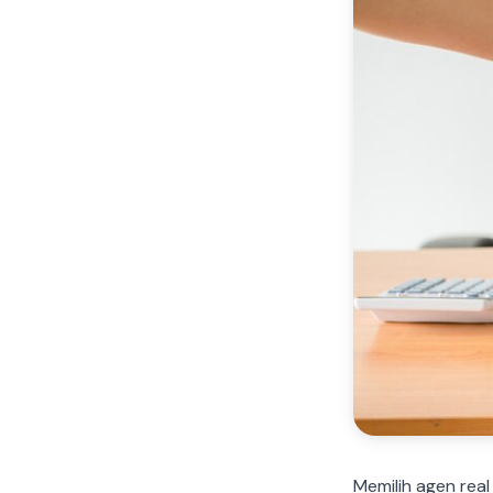
Memilih agen real