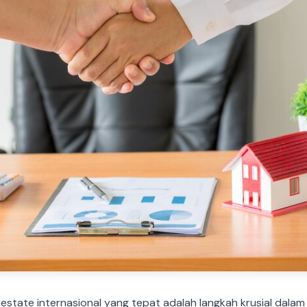
 estate internasional yang tepat adalah langkah krusial dala