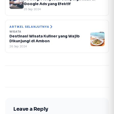
Google Ads yang Efektif
25 Sep 2024
ARTIKEL SELANJUTNYA
WISATA
Destinasi Wisata Kuliner yang Wajib
Dikunjungi di Ambon
26 Sep 2024
Leave a Reply