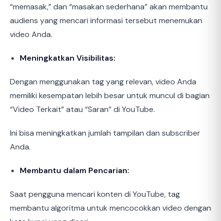
“memasak,” dan “masakan sederhana” akan membantu
audiens yang mencari informasi tersebut menemukan
video Anda.
Meningkatkan Visibilitas:
Dengan menggunakan tag yang relevan, video Anda
memiliki kesempatan lebih besar untuk muncul di bagian
“Video Terkait” atau “Saran” di YouTube.
Ini bisa meningkatkan jumlah tampilan dan subscriber
Anda.
Membantu dalam Pencarian:
Saat pengguna mencari konten di YouTube, tag
membantu algoritma untuk mencocokkan video dengan