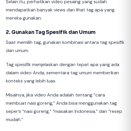
Selain itu, perhatikan video pesaing yang sudah
mendapatkan banyak views dan lihat tag apa yang
mereka gunakan.
2. Gunakan Tag Spesifik dan Umum
Saat memilih tag, gunakan kombinasi antara tag spesifik
dan umum.
Tag spesifik menjelaskan dengan tepat apa yang ada
dalam video Anda, sementara tag umum memberikan
konteks yang lebih luas.
Misalnya, jika video Anda adalah tentang “cara
membuat nasi goreng,” Anda bisa menggunakan tag
seperti “nasi goreng,” “masakan Indonesia,” dan “resep
mudah.”