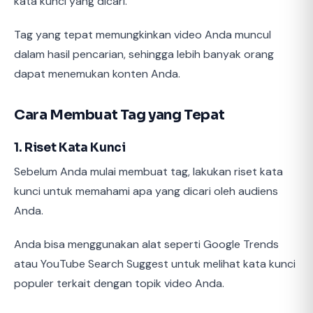
kata kunci yang dicari.
Tag yang tepat memungkinkan video Anda muncul
dalam hasil pencarian, sehingga lebih banyak orang
dapat menemukan konten Anda.
Cara Membuat Tag yang Tepat
1. Riset Kata Kunci
Sebelum Anda mulai membuat tag, lakukan riset kata
kunci untuk memahami apa yang dicari oleh audiens
Anda.
Anda bisa menggunakan alat seperti Google Trends
atau YouTube Search Suggest untuk melihat kata kunci
populer terkait dengan topik video Anda.