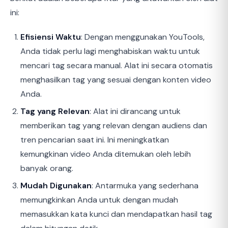
ini:
Efisiensi Waktu
: Dengan menggunakan YouTools,
Anda tidak perlu lagi menghabiskan waktu untuk
mencari tag secara manual. Alat ini secara otomatis
menghasilkan tag yang sesuai dengan konten video
Anda.
Tag yang Relevan
: Alat ini dirancang untuk
memberikan tag yang relevan dengan audiens dan
tren pencarian saat ini. Ini meningkatkan
kemungkinan video Anda ditemukan oleh lebih
banyak orang.
Mudah Digunakan
: Antarmuka yang sederhana
memungkinkan Anda untuk dengan mudah
memasukkan kata kunci dan mendapatkan hasil tag