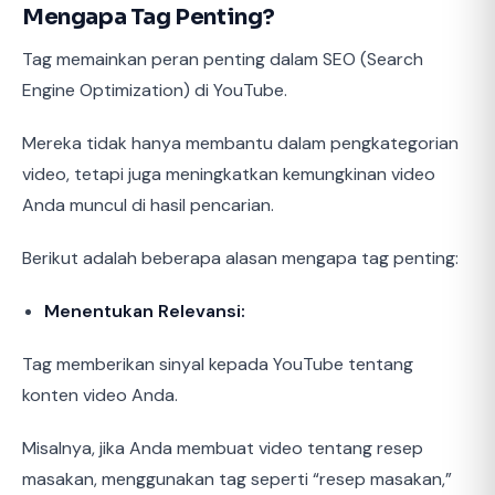
Mengapa Tag Penting?
Tag memainkan peran penting dalam SEO (Search
Engine Optimization) di YouTube.
Mereka tidak hanya membantu dalam pengkategorian
video, tetapi juga meningkatkan kemungkinan video
Anda muncul di hasil pencarian.
Berikut adalah beberapa alasan mengapa tag penting:
Menentukan Relevansi:
Tag memberikan sinyal kepada YouTube tentang
konten video Anda.
Misalnya, jika Anda membuat video tentang resep
masakan, menggunakan tag seperti “resep masakan,”