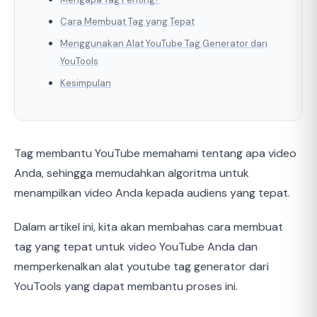
Cara Membuat Tag yang Tepat
Menggunakan Alat YouTube Tag Generator dari
YouTools
Kesimpulan
Tag membantu YouTube memahami tentang apa video
Anda, sehingga memudahkan algoritma untuk
menampilkan video Anda kepada audiens yang tepat.
Dalam artikel ini, kita akan membahas cara membuat
tag yang tepat untuk video YouTube Anda dan
memperkenalkan alat youtube tag generator dari
YouTools yang dapat membantu proses ini.