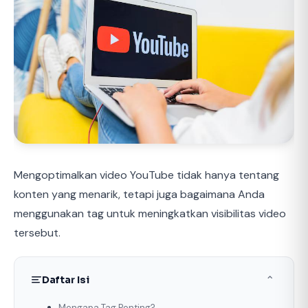
Mengoptimalkan video YouTube tidak hanya tentang
konten yang menarik, tetapi juga bagaimana Anda
menggunakan tag untuk meningkatkan visibilitas video
tersebut.
Daftar Isi
⌃
Mengapa Tag Penting?