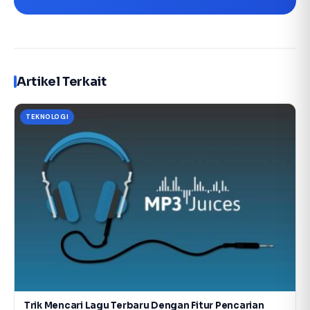
Artikel Terkait
TEKNOLOGI
Trik Mencari Lagu Terbaru Dengan Fitur Pencarian