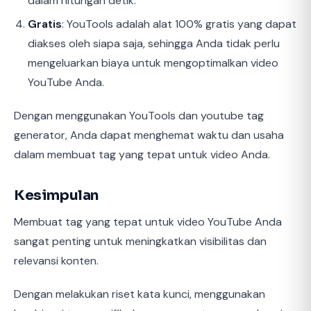
dalam hitungan detik.
Gratis
: YouTools adalah alat 100% gratis yang dapat
diakses oleh siapa saja, sehingga Anda tidak perlu
mengeluarkan biaya untuk mengoptimalkan video
YouTube Anda.
Dengan menggunakan YouTools dan youtube tag
generator, Anda dapat menghemat waktu dan usaha
dalam membuat tag yang tepat untuk video Anda.
Kesimpulan
Membuat tag yang tepat untuk video YouTube Anda
sangat penting untuk meningkatkan visibilitas dan
relevansi konten.
Dengan melakukan riset kata kunci, menggunakan