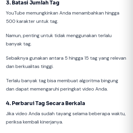
3. Batasi Jumlah Tag
YouTube memungkinkan Anda menambahkan hingga
500 karakter untuk tag.
Namun, penting untuk tidak menggunakan terlalu
banyak tag.
Sebaiknya gunakan antara 5 hingga 15 tag yang relevan
dan berkualitas tinggi.
Terlalu banyak tag bisa membuat algoritma bingung
dan dapat memengaruhi peringkat video Anda.
4. Perbarui Tag Secara Berkala
Jika video Anda sudah tayang selama beberapa waktu,
periksa kembali kinerjanya.