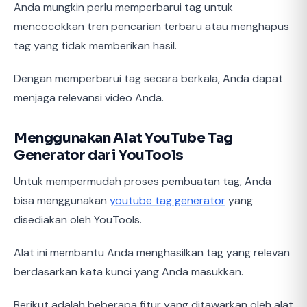
Anda mungkin perlu memperbarui tag untuk
mencocokkan tren pencarian terbaru atau menghapus
tag yang tidak memberikan hasil.
Dengan memperbarui tag secara berkala, Anda dapat
menjaga relevansi video Anda.
Menggunakan Alat YouTube Tag
Generator dari YouTools
Untuk mempermudah proses pembuatan tag, Anda
bisa menggunakan
youtube tag generator
yang
disediakan oleh YouTools.
Alat ini membantu Anda menghasilkan tag yang relevan
berdasarkan kata kunci yang Anda masukkan.
Berikut adalah beberapa fitur yang ditawarkan oleh alat