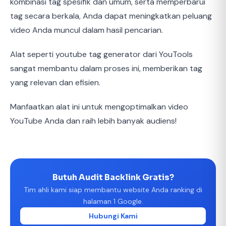
kombinasi tag spesifik dan umum, serta memperbarui
tag secara berkala, Anda dapat meningkatkan peluang
video Anda muncul dalam hasil pencarian.
Alat seperti youtube tag generator dari YouTools
sangat membantu dalam proses ini, memberikan tag
yang relevan dan efisien.
Manfaatkan alat ini untuk mengoptimalkan video
YouTube Anda dan raih lebih banyak audiens!
Butuh Audit Backlink Gratis?
Tim ahli kami siap membantu website Anda ranking di
halaman 1 Google.
Hubungi Kami