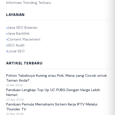
Informasi Trending Terbaru
LAYANAN
Jasa SEO Bulanan
Jasa Backlink
Content Placement
SEO Audit
Local SEO
ARTIKEL TERBARU
Pohon Tabebuya Kuning atau Pink, Mana yang Cocok untuk
Taman Anda?
18 Mei 2026
Panduan Lengkap Top Up UC PUBG Dengan Harga Lebih
Hemat
23 Apr 2026
Panduan Pemula Memahami Sistem Kerja IPTV Melalui
Thunder TV
31 Mar 2026