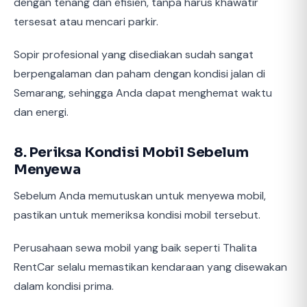
dengan tenang dan efisien, tanpa harus khawatir
tersesat atau mencari parkir.
Sopir profesional yang disediakan sudah sangat
berpengalaman dan paham dengan kondisi jalan di
Semarang, sehingga Anda dapat menghemat waktu
dan energi.
8. Periksa Kondisi Mobil Sebelum
Menyewa
Sebelum Anda memutuskan untuk menyewa mobil,
pastikan untuk memeriksa kondisi mobil tersebut.
Perusahaan sewa mobil yang baik seperti Thalita
RentCar selalu memastikan kendaraan yang disewakan
dalam kondisi prima.