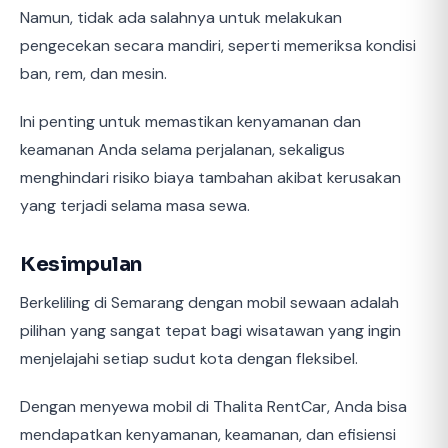
Namun, tidak ada salahnya untuk melakukan
pengecekan secara mandiri, seperti memeriksa kondisi
ban, rem, dan mesin.
Ini penting untuk memastikan kenyamanan dan
keamanan Anda selama perjalanan, sekaligus
menghindari risiko biaya tambahan akibat kerusakan
yang terjadi selama masa sewa.
Kesimpulan
Berkeliling di Semarang dengan mobil sewaan adalah
pilihan yang sangat tepat bagi wisatawan yang ingin
menjelajahi setiap sudut kota dengan fleksibel.
Dengan menyewa mobil di Thalita RentCar, Anda bisa
mendapatkan kenyamanan, keamanan, dan efisiensi