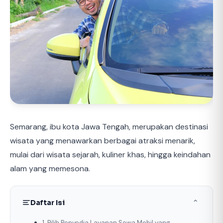
Semarang, ibu kota Jawa Tengah, merupakan destinasi
wisata yang menawarkan berbagai atraksi menarik,
mulai dari wisata sejarah, kuliner khas, hingga keindahan
alam yang memesona.
Daftar Isi
⌃
1. Pilih Penyedia Layanan Sewa Mobil yang