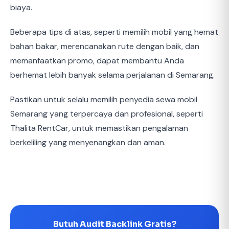
biaya.
Beberapa tips di atas, seperti memilih mobil yang hemat
bahan bakar, merencanakan rute dengan baik, dan
memanfaatkan promo, dapat membantu Anda
berhemat lebih banyak selama perjalanan di Semarang.
Pastikan untuk selalu memilih penyedia sewa mobil
Semarang yang terpercaya dan profesional, seperti
Thalita RentCar, untuk memastikan pengalaman
berkeliling yang menyenangkan dan aman.
Butuh Audit Backlink Gratis?