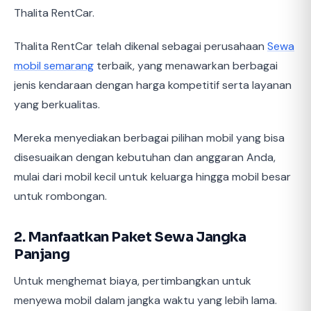
Thalita RentCar.
Thalita RentCar telah dikenal sebagai perusahaan
Sewa
mobil semarang
terbaik, yang menawarkan berbagai
jenis kendaraan dengan harga kompetitif serta layanan
yang berkualitas.
Mereka menyediakan berbagai pilihan mobil yang bisa
disesuaikan dengan kebutuhan dan anggaran Anda,
mulai dari mobil kecil untuk keluarga hingga mobil besar
untuk rombongan.
2. Manfaatkan Paket Sewa Jangka
Panjang
Untuk menghemat biaya, pertimbangkan untuk
menyewa mobil dalam jangka waktu yang lebih lama.