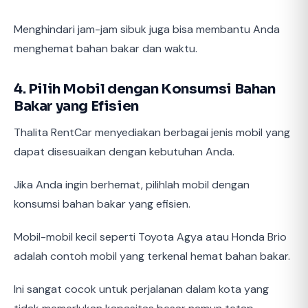
Menghindari jam-jam sibuk juga bisa membantu Anda
menghemat bahan bakar dan waktu.
4. Pilih Mobil dengan Konsumsi Bahan
Bakar yang Efisien
Thalita RentCar menyediakan berbagai jenis mobil yang
dapat disesuaikan dengan kebutuhan Anda.
Jika Anda ingin berhemat, pilihlah mobil dengan
konsumsi bahan bakar yang efisien.
Mobil-mobil kecil seperti Toyota Agya atau Honda Brio
adalah contoh mobil yang terkenal hemat bahan bakar.
Ini sangat cocok untuk perjalanan dalam kota yang