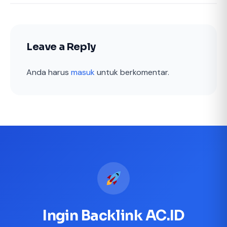
Leave a Reply
Anda harus
masuk
untuk berkomentar.
şans
vidobet
vidobet
vidobet
vidobet
casinolevant
casinolevant
casinolevant
vidobet
şans
casinolevant
casino
şans
casino
casino
casino
boostaro
casinolevant
şans
casinolevant
şanscasino
vidobet
vidobet
levant
gorabet
galyabet
gorabet
gorabet
gorabet
vidobet
galyabet
gorabet
gorabet
nigeria
sports
casino
|
|
güncel
giriş
|
|
|
giriş
casino
giriş
şans
casino
levant
şans
şans
|
giriş
casino
giriş
|
|
giriş
casino
|
|
|
|
|
giriş
|
|
|
betting
betting
|
giriş
|
|
|
|
|
giriş
|
|
|
|
giriş
|
|
|
|
|
|
|
|
Ingin Backlink AC.ID