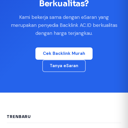
Berkualitas?
Kami bekerja sama dengan eSaran yang
merupakan penyedia Backlink AC.ID berkualitas
dengan harga terjangkau.
Cek Backlink Murah
Tanya eSaran
TRENBARU