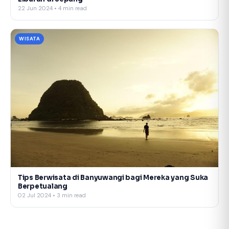
22 Jun 2024 • 4 min read
WISATA
Tips Berwisata di Banyuwangi bagi Mereka yang Suka
Berpetualang
02 Jul 2024 • 3 min read