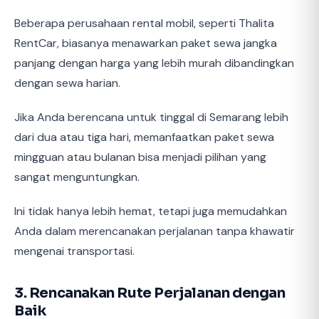
Beberapa perusahaan rental mobil, seperti Thalita
RentCar, biasanya menawarkan paket sewa jangka
panjang dengan harga yang lebih murah dibandingkan
dengan sewa harian.
Jika Anda berencana untuk tinggal di Semarang lebih
dari dua atau tiga hari, memanfaatkan paket sewa
mingguan atau bulanan bisa menjadi pilihan yang
sangat menguntungkan.
Ini tidak hanya lebih hemat, tetapi juga memudahkan
Anda dalam merencanakan perjalanan tanpa khawatir
mengenai transportasi.
3. Rencanakan Rute Perjalanan dengan
Baik