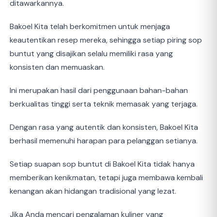
ditawarkannya.
Bakoel Kita telah berkomitmen untuk menjaga
keautentikan resep mereka, sehingga setiap piring sop
buntut yang disajikan selalu memiliki rasa yang
konsisten dan memuaskan.
Ini merupakan hasil dari penggunaan bahan-bahan
berkualitas tinggi serta teknik memasak yang terjaga.
Dengan rasa yang autentik dan konsisten, Bakoel Kita
berhasil memenuhi harapan para pelanggan setianya.
Setiap suapan sop buntut di Bakoel Kita tidak hanya
memberikan kenikmatan, tetapi juga membawa kembali
kenangan akan hidangan tradisional yang lezat.
Jika Anda mencari pengalaman kuliner yang