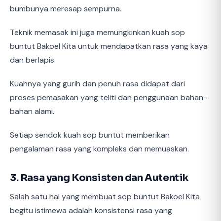
bumbunya meresap sempurna.
Teknik memasak ini juga memungkinkan kuah sop
buntut Bakoel Kita untuk mendapatkan rasa yang kaya
dan berlapis.
Kuahnya yang gurih dan penuh rasa didapat dari
proses pemasakan yang teliti dan penggunaan bahan-
bahan alami.
Setiap sendok kuah sop buntut memberikan
pengalaman rasa yang kompleks dan memuaskan.
3. Rasa yang Konsisten dan Autentik
Salah satu hal yang membuat sop buntut Bakoel Kita
begitu istimewa adalah konsistensi rasa yang