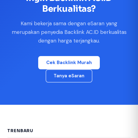
Berkualitas?
Kami bekerja sama dengan eSaran yang
merupakan penyedia Backlink AC.ID berkualitas
dengan harga terjangkau.
Cek Backlink Murah
Tanya eSaran
TRENBARU