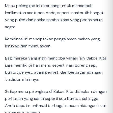
Menu pelengkap ini dirancang untuk menambah
kenikmatan santapan Anda, seperti nasi putih hangat
yang pulen dan aneka sambal khas yang pedas serta
segar.
Kombinasi ini menciptakan pengalaman makan yang
lengkap dan memuaskan.
Bagi mereka yang ingin mencoba variasi lain, Bakoel Kita
juga memiliki pilihan menu seperti nasi goreng sapi,
buntut penyet, ayam penyet, dan berbagai hidangan
tradisional lainnya.
Setiap menu pelengkap di Bakoel Kita disiapkan dengan
perhatian yang sama seperti sop buntut, sehingga
Anda dapat menikmati berbagai macam hidangan lezat
dalam satu tempat.