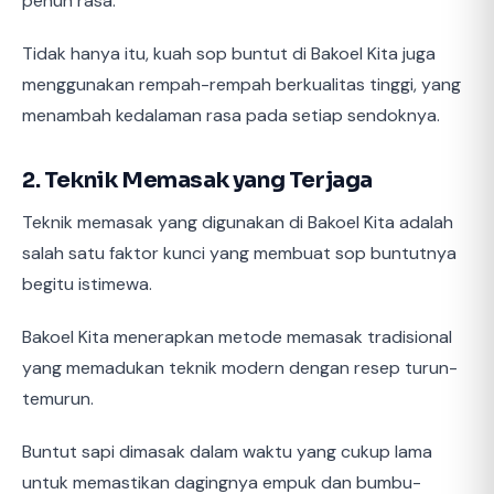
penuh rasa.
Tidak hanya itu, kuah sop buntut di Bakoel Kita juga
menggunakan rempah-rempah berkualitas tinggi, yang
menambah kedalaman rasa pada setiap sendoknya.
2. Teknik Memasak yang Terjaga
Teknik memasak yang digunakan di Bakoel Kita adalah
salah satu faktor kunci yang membuat sop buntutnya
begitu istimewa.
Bakoel Kita menerapkan metode memasak tradisional
yang memadukan teknik modern dengan resep turun-
temurun.
Buntut sapi dimasak dalam waktu yang cukup lama
untuk memastikan dagingnya empuk dan bumbu-