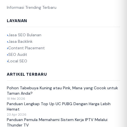
Informasi Trending Terbaru
LAYANAN
Jasa SEO Bulanan
Jasa Backlink
Content Placement
SEO Audit
Local SEO
ARTIKEL TERBARU
Pohon Tabebuya Kuning atau Pink, Mana yang Cocok untuk
Taman Anda?
18 Mei 2026
Panduan Lengkap Top Up UC PUBG Dengan Harga Lebih
Hemat
23 Apr 2026
Panduan Pemula Memahami Sistem Kerja IPTV Melalui
Thunder TV