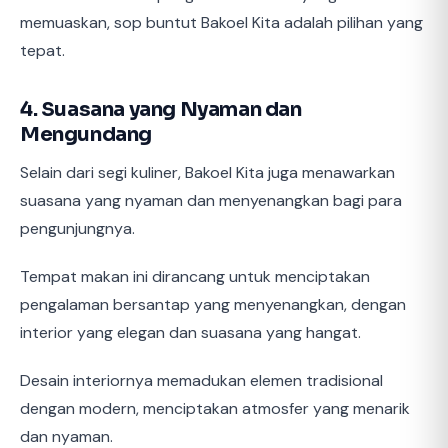
memuaskan, sop buntut Bakoel Kita adalah pilihan yang
tepat.
4. Suasana yang Nyaman dan
Mengundang
Selain dari segi kuliner, Bakoel Kita juga menawarkan
suasana yang nyaman dan menyenangkan bagi para
pengunjungnya.
Tempat makan ini dirancang untuk menciptakan
pengalaman bersantap yang menyenangkan, dengan
interior yang elegan dan suasana yang hangat.
Desain interiornya memadukan elemen tradisional
dengan modern, menciptakan atmosfer yang menarik
dan nyaman.