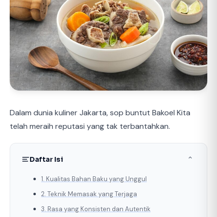
Dalam dunia kuliner Jakarta, sop buntut Bakoel Kita
telah meraih reputasi yang tak terbantahkan.
Daftar Isi
⌃
1. Kualitas Bahan Baku yang Unggul
2. Teknik Memasak yang Terjaga
3. Rasa yang Konsisten dan Autentik