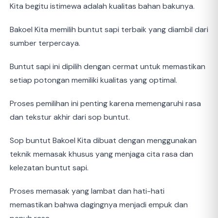
Kita begitu istimewa adalah kualitas bahan bakunya.
Bakoel Kita memilih buntut sapi terbaik yang diambil dari
sumber terpercaya.
Buntut sapi ini dipilih dengan cermat untuk memastikan
setiap potongan memiliki kualitas yang optimal.
Proses pemilihan ini penting karena memengaruhi rasa
dan tekstur akhir dari sop buntut.
Sop buntut Bakoel Kita dibuat dengan menggunakan
teknik memasak khusus yang menjaga cita rasa dan
kelezatan buntut sapi.
Proses memasak yang lambat dan hati-hati
memastikan bahwa dagingnya menjadi empuk dan