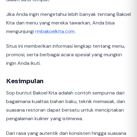
Jika Anda ingin mengetahui lebih banyak tentang Bakoel
Kita dan menu yang mereka tawarkan, Anda bisa
mengunjungi
rmbakoelkita.com
.
Situs ini memberikan informasi lengkap tentang menu,
promosi, serta berbagai acara spesial yang mungkin
ingin Anda ikuti.
Kesimpulan
Sop buntut Bakoel Kita adalah contoh sempurna dari
bagaimana kualitas bahan baku, teknik memasak, dan
suasana restoran dapat bersatu untuk menciptakan
pengalaman kuliner yang istimewa.
Dari rasa yang autentik dan konsisten hingga suasana