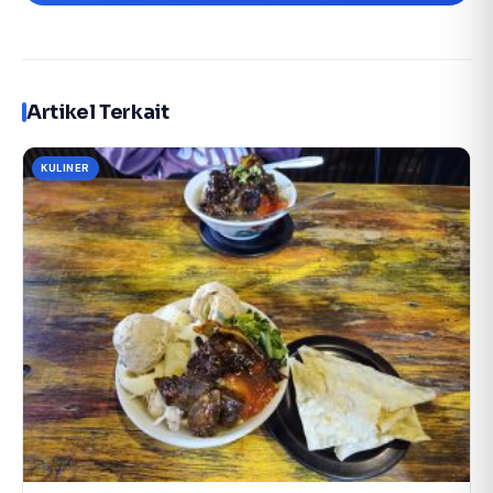
Artikel Terkait
KULINER