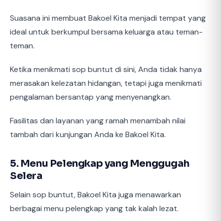
Suasana ini membuat Bakoel Kita menjadi tempat yang
ideal untuk berkumpul bersama keluarga atau teman-
teman.
Ketika menikmati sop buntut di sini, Anda tidak hanya
merasakan kelezatan hidangan, tetapi juga menikmati
pengalaman bersantap yang menyenangkan.
Fasilitas dan layanan yang ramah menambah nilai
tambah dari kunjungan Anda ke Bakoel Kita.
5. Menu Pelengkap yang Menggugah
Selera
Selain sop buntut, Bakoel Kita juga menawarkan
berbagai menu pelengkap yang tak kalah lezat.