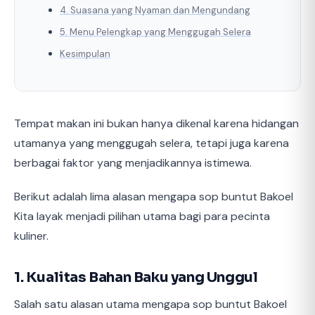
4. Suasana yang Nyaman dan Mengundang
5. Menu Pelengkap yang Menggugah Selera
Kesimpulan
Tempat makan ini bukan hanya dikenal karena hidangan
utamanya yang menggugah selera, tetapi juga karena
berbagai faktor yang menjadikannya istimewa.
Berikut adalah lima alasan mengapa sop buntut Bakoel
Kita layak menjadi pilihan utama bagi para pecinta
kuliner.
1. Kualitas Bahan Baku yang Unggul
Salah satu alasan utama mengapa sop buntut Bakoel