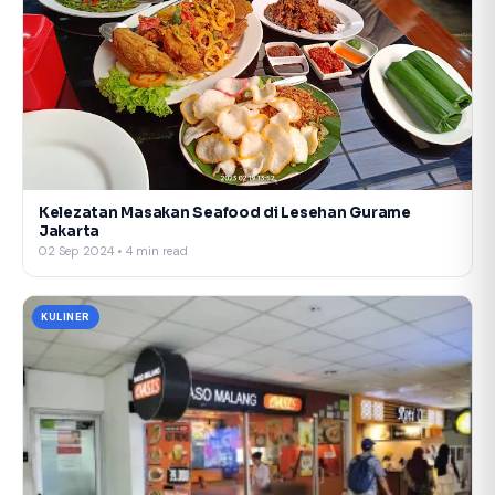
Kelezatan Masakan Seafood di Lesehan Gurame
Jakarta
02 Sep 2024 • 4 min read
KULINER