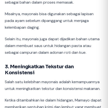
sebagai bahan dalam proses memasak.
Misalnya, mayonais bisa digunakan sebagai lapisan
pada ayam sebelum dipanggang untuk menjaga
kelembapan daging.
Selain itu, mayonais juga dapat dijadikan bahan utama
dalam membuat saus untuk hidangan pasta atau
sebagai campuran dalam adonan roti dan kue.
3. Meningkatkan Tekstur dan
Konsistensi
Salah satu kelebihan mayonais adalah kemampuannya
untuk meningkatkan tekstur dan konsistensi makanan.
Ketika ditambahkan ke dalam hidangan, Mamayo dapat
memberikan sentuhan krimi dan lembut yang membuat