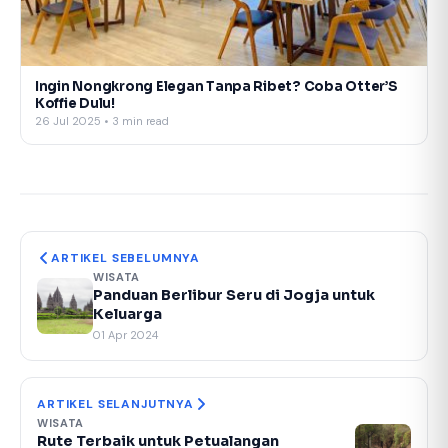
Ingin Nongkrong Elegan Tanpa Ribet? Coba Otter’S
Koffie Dulu!
26 Jul 2025 • 3 min read
ARTIKEL SEBELUMNYA
WISATA
Panduan Berlibur Seru di Jogja untuk
Keluarga
01 Apr 2024
ARTIKEL SELANJUTNYA
WISATA
Rute Terbaik untuk Petualangan