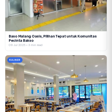
Baso Malang Oasis, Pilihan Tepat untuk Komunitas
Pecinta Bakso
09 Jul 2025 • 3 min read
KULINER