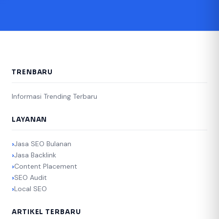
TRENBARU
Informasi Trending Terbaru
LAYANAN
Jasa SEO Bulanan
Jasa Backlink
Content Placement
SEO Audit
Local SEO
ARTIKEL TERBARU